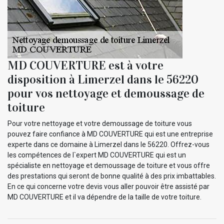
MD COUVERTURE est à votre
disposition à Limerzel dans le 56220
pour vos nettoyage et demoussage de
toiture
Pour votre nettoyage et votre demoussage de toiture vous
pouvez faire confiance à MD COUVERTURE qui est une entreprise
experte dans ce domaine à Limerzel dans le 56220. Offrez-vous
les compétences de l`expert MD COUVERTURE qui est un
spécialiste en nettoyage et demoussage de toiture et vous offre
des prestations qui seront de bonne qualité à des prix imbattables.
En ce qui concerne votre devis vous aller pouvoir être assisté par
MD COUVERTURE et il va dépendre de la taille de votre toiture.