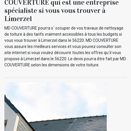
COUVERTURE qui est une entreprise
spécialiste si vous vous trouver à
Limerzel
MD COUVERTURE pourra s` occuper de vos travaux de nettoyage
de toiture à des tarifs vraiment accessibles à tous les budgets si
vous vous trouver à Limerzel dans le 56220. MD COUVERTURE
vous assure les meilleurs services et vous pouvez consulter son
site internet si vous voulez découvrir toutes les offres qu`il vous
propose à Limerzel dans le 56220. Le devis pourra être fait par MD
COUVERTURE selon les dimensions de votre toiture.