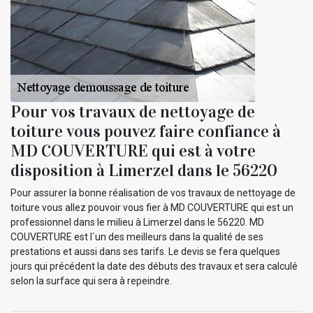
Pour vos travaux de nettoyage de
toiture vous pouvez faire confiance à
MD COUVERTURE qui est à votre
disposition à Limerzel dans le 56220
Pour assurer la bonne réalisation de vos travaux de nettoyage de
toiture vous allez pouvoir vous fier à MD COUVERTURE qui est un
professionnel dans le milieu à Limerzel dans le 56220. MD
COUVERTURE est l`un des meilleurs dans la qualité de ses
prestations et aussi dans ses tarifs. Le devis se fera quelques
jours qui précédent la date des débuts des travaux et sera calculé
selon la surface qui sera à repeindre.