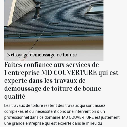
Faites confiance aux services de
l`entreprise MD COUVERTURE qui est
experte dans les travaux de
demoussage de toiture de bonne
qualité
Les travaux de toiture restent des travaux qui sont assez
complexes et qui nécessitent donc une intervention d`un
professionnel dans ce domaine. MD COUVERTURE est justement
une grande entreprise qui est experte dans le milieu du