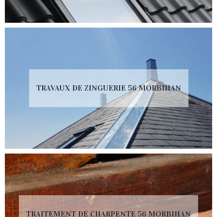
TRAVAUX DE ZINGUERIE 56 MORBIHAN
TRAITEMENT DE CHARPENTE 56 MORBIHAN