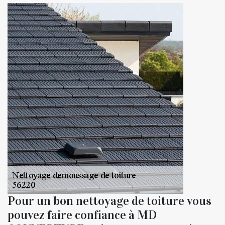
Pour un bon nettoyage de toiture vous
pouvez faire confiance à MD