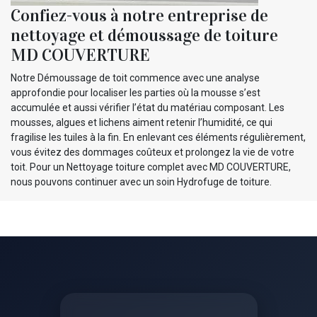
Confiez-vous à notre entreprise de
nettoyage et démoussage de toiture
MD COUVERTURE
Notre Démoussage de toit commence avec une analyse
approfondie pour localiser les parties où la mousse s’est
accumulée et aussi vérifier l’état du matériau composant. Les
mousses, algues et lichens aiment retenir l’humidité, ce qui
fragilise les tuiles à la fin. En enlevant ces éléments régulièrement,
vous évitez des dommages coûteux et prolongez la vie de votre
toit. Pour un Nettoyage toiture complet avec MD COUVERTURE,
nous pouvons continuer avec un soin Hydrofuge de toiture.