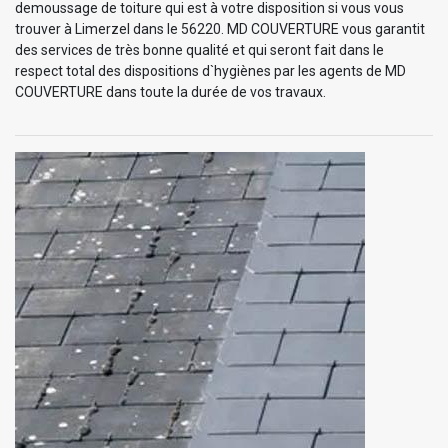
demoussage de toiture qui est à votre disposition si vous vous
trouver à Limerzel dans le 56220. MD COUVERTURE vous garantit
des services de très bonne qualité et qui seront fait dans le
respect total des dispositions d`hygiènes par les agents de MD
COUVERTURE dans toute la durée de vos travaux.