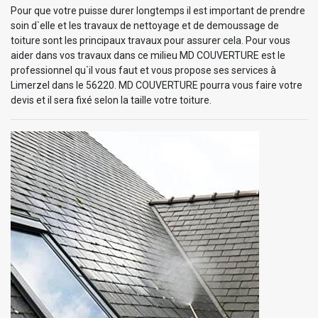
Pour que votre puisse durer longtemps il est important de prendre
soin d`elle et les travaux de nettoyage et de demoussage de
toiture sont les principaux travaux pour assurer cela. Pour vous
aider dans vos travaux dans ce milieu MD COUVERTURE est le
professionnel qu`il vous faut et vous propose ses services à
Limerzel dans le 56220. MD COUVERTURE pourra vous faire votre
devis et il sera fixé selon la taille votre toiture.