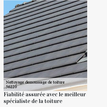
Fiabilité assurée avec le meilleur
spécialiste de la toiture