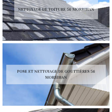
NETTOYAGE DE TOITURE 56 MORBIHAN
POSE ET NETTOYAGE DE GOUTTIÈRES 56
MORBIHAN