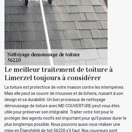
Le meilleur traitement de toiture à
Limerzel toujours à considérer
La toiture est protectrice de votre maison contre les intempéries.
Mais elle peut se couvrir de mousses et de lichens, nuisant à son
design et sa durabilité. Un bon processus de nettoyage
démoussage de toiture avec MD COUVERTURE peut vous êtes
utile pour préserver son intégralité. Traiter votre toit pour le
protéger des agents nocifs est important pour qu’il puisse durer le
plus longtemps possible. Nous pouvons aussi vous réaliser une
mise en Étanchéité de toit 56220 s’il faut. Nos couvreurs sont