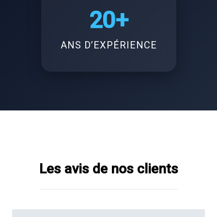
20+
ANS D’EXPÉRIENCE
Les avis de nos clients