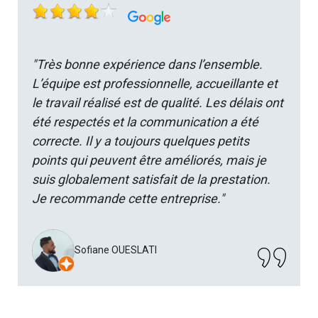
"Très bonne expérience dans l’ensemble.
L’équipe est professionnelle, accueillante et
le travail réalisé est de qualité. Les délais ont
été respectés et la communication a été
correcte. Il y a toujours quelques petits
points qui peuvent être améliorés, mais je
suis globalement satisfait de la prestation.
Je recommande cette entreprise."
Sofiane OUESLATI