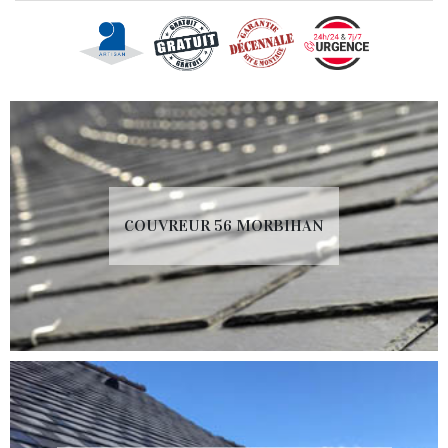
COUVREUR 56 MORBIHAN