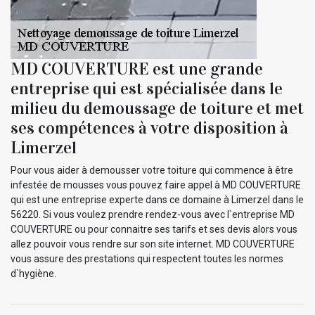
MD COUVERTURE est une grande
entreprise qui est spécialisée dans le
milieu du demoussage de toiture et met
ses compétences à votre disposition à
Limerzel
Pour vous aider à demousser votre toiture qui commence à être
infestée de mousses vous pouvez faire appel à MD COUVERTURE
qui est une entreprise experte dans ce domaine à Limerzel dans le
56220. Si vous voulez prendre rendez-vous avec l`entreprise MD
COUVERTURE ou pour connaitre ses tarifs et ses devis alors vous
allez pouvoir vous rendre sur son site internet. MD COUVERTURE
vous assure des prestations qui respectent toutes les normes
d`hygiène.