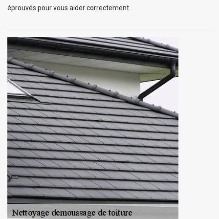
éprouvés pour vous aider correctement.