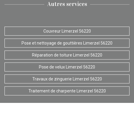
Autres services
Couvreur Limerzel 56220
Pose et nettoyage de gouttières Limerzel 56220
Réparation de toiture Limerzel 56220
Pose de velux Limerzel 56220
Travaux de zinguerie Limerzel 56220
Traitement de charpente Limerzel 56220