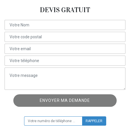
DEVIS GRATUIT
ON VOUS RAPPELLE GRATUITEMENT