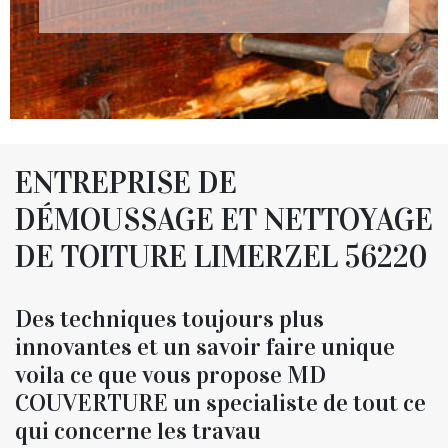
ENTREPRISE DE
DÉMOUSSAGE ET NETTOYAGE
DE TOITURE LIMERZEL 56220
Des techniques toujours plus
innovantes et un savoir faire unique
voila ce que vous propose MD
COUVERTURE un specialiste de tout ce
qui concerne les travau