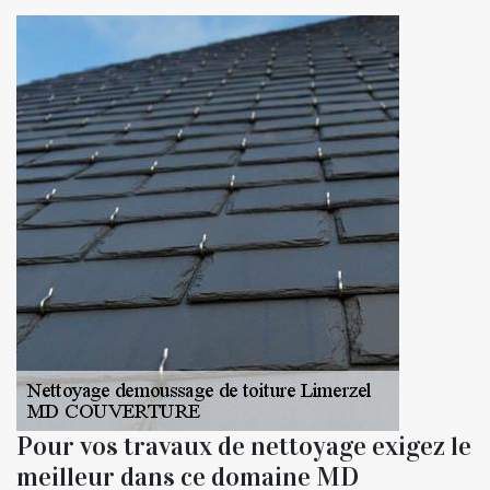
Pour vos travaux de nettoyage exigez le
meilleur dans ce domaine MD