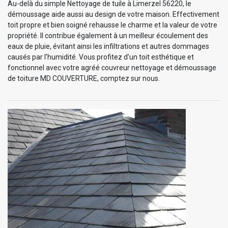
Au-delà du simple Nettoyage de tuile à Limerzel 56220, le
démoussage aide aussi au design de votre maison. Effectivement
toit propre et bien soigné rehausse le charme et la valeur de votre
propriété. Il contribue également à un meilleur écoulement des
eaux de pluie, évitant ainsi les infiltrations et autres dommages
causés par l’humidité. Vous profitez d’un toit esthétique et
fonctionnel avec votre agréé couvreur nettoyage et démoussage
de toiture MD COUVERTURE, comptez sur nous.