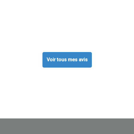
Voir tous mes avis