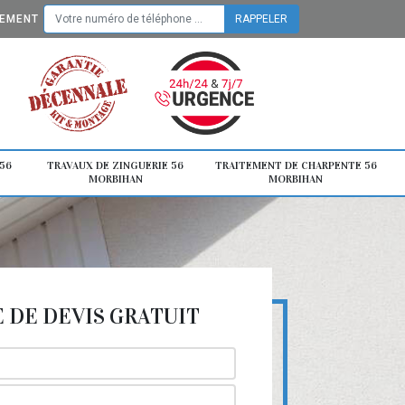
TEMENT
56
TRAVAUX DE ZINGUERIE 56
TRAITEMENT DE CHARPENTE 56
MORBIHAN
MORBIHAN
DE DEVIS GRATUIT