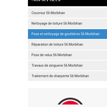
Couvreur 56 Morbihan
Nettoyage de toiture 56 Morbihan
Pose et nettoyage de gouttières 56 Morbihan
Réparation de toiture 56 Morbihan
Pose de velux 56 Morbihan
Travaux de zinguerie 56 Morbihan
Traitement de charpente 56 Morbihan