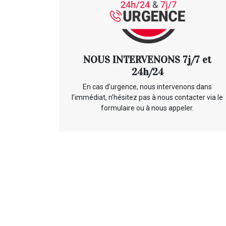
NOUS INTERVENONS 7j/7 et
24h/24
En cas d’urgence, nous intervenons dans
l’immédiat, n’hésitez pas à nous contacter via le
formulaire ou à nous appeler.