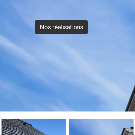
Nos réalisations