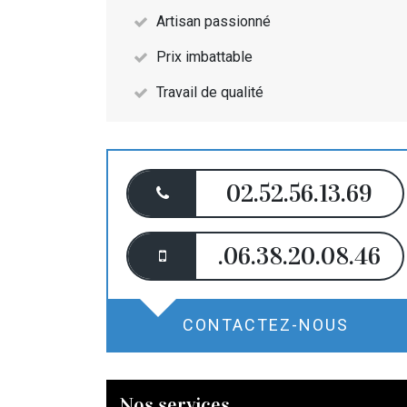
Artisan passionné
Prix imbattable
Travail de qualité
02.52.56.13.69
.06.38.20.08.46
CONTACTEZ-NOUS
Nos services