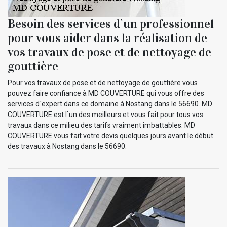
Besoin des services d`un professionnel
pour vous aider dans la réalisation de
vos travaux de pose et de nettoyage de
gouttière
Pour vos travaux de pose et de nettoyage de gouttière vous
pouvez faire confiance à MD COUVERTURE qui vous offre des
services d`expert dans ce domaine à Nostang dans le 56690. MD
COUVERTURE est l`un des meilleurs et vous fait pour tous vos
travaux dans ce milieu des tarifs vraiment imbattables. MD
COUVERTURE vous fait votre devis quelques jours avant le début
des travaux à Nostang dans le 56690.