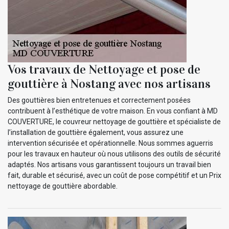
Vos travaux de Nettoyage et pose de
gouttière à Nostang avec nos artisans
Des gouttières bien entretenues et correctement posées
contribuent à l’esthétique de votre maison. En vous confiant à MD
COUVERTURE, le couvreur nettoyage de gouttière et spécialiste de
l’installation de gouttière également, vous assurez une
intervention sécurisée et opérationnelle. Nous sommes aguerris
pour les travaux en hauteur où nous utilisons des outils de sécurité
adaptés. Nos artisans vous garantissent toujours un travail bien
fait, durable et sécurisé, avec un coût de pose compétitif et un Prix
nettoyage de gouttière abordable.