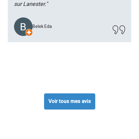
sur Lanester."
Belek Eda
Voir tous mes avis