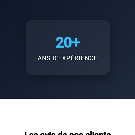
20+
ANS D’EXPÉRIENCE