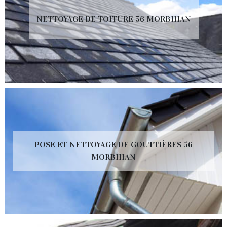
NETTOYAGE DE TOITURE 56 MORBIHAN
POSE ET NETTOYAGE DE GOUTTIÈRES 56
MORBIHAN