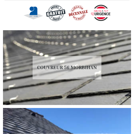
COUVREUR 56 MORBIHAN