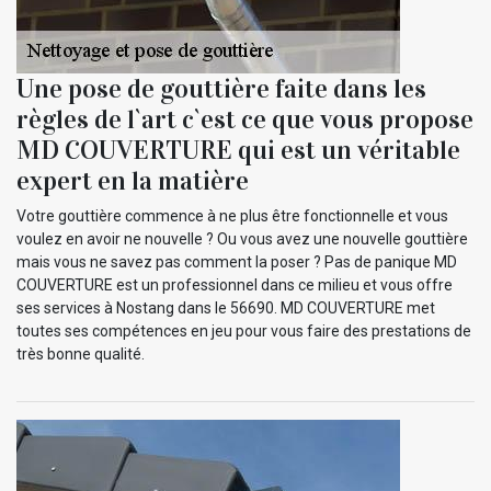
Une pose de gouttière faite dans les
règles de l`art c`est ce que vous propose
MD COUVERTURE qui est un véritable
expert en la matière
Votre gouttière commence à ne plus être fonctionnelle et vous
voulez en avoir ne nouvelle ? Ou vous avez une nouvelle gouttière
mais vous ne savez pas comment la poser ? Pas de panique MD
COUVERTURE est un professionnel dans ce milieu et vous offre
ses services à Nostang dans le 56690. MD COUVERTURE met
toutes ses compétences en jeu pour vous faire des prestations de
très bonne qualité.