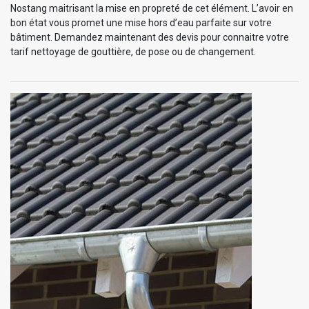
Nostang maitrisant la mise en propreté de cet élément. L’avoir en
bon état vous promet une mise hors d’eau parfaite sur votre
bâtiment. Demandez maintenant des devis pour connaitre votre
tarif nettoyage de gouttière, de pose ou de changement.