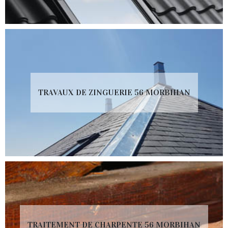
TRAVAUX DE ZINGUERIE 56 MORBIHAN
TRAITEMENT DE CHARPENTE 56 MORBIHAN