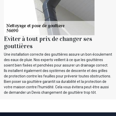
Eviter à tout prix de changer ses
gouttières
Une installation correcte des gouttières assure un bon écoulement
des eaux de pluie. Nos experts veillent à ce que les gouttières
soient bien fixées et penchées pour assurer un drainage correct.
Ils installent également des systèmes de descente et des grilles
de protection contre les feuilles pour prévenir toutes obstructions.
Bien poser sa gouttière garantit sa durabilité et la protection de
votre maison contre l’humidité. Cela vous évitera peut-être aussi
de demander un Devis changement de gouttière trop tôt.