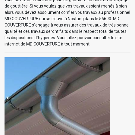
de gouttière. Si vous voulez que vos travaux soient menés à bien
alors vous devez absolument confier vos travaux au professionnel
MD COUVERTURE qui se trouve à Nostang dans le 56690. MD
COUVERTURE s`engage à vous assurer des travaux de très bonne
qualité et ces travaux seront faits dans le respect total de toutes
les dispositions d`hygiènes. Vous allez pouvoir consulter le site
internet de MD COUVERTURE à tout moment.