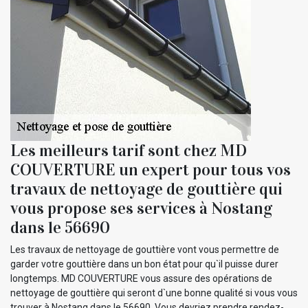
Les meilleurs tarif sont chez MD
COUVERTURE un expert pour tous vos
travaux de nettoyage de gouttière qui
vous propose ses services à Nostang
dans le 56690
Les travaux de nettoyage de gouttière vont vous permettre de
garder votre gouttière dans un bon état pour qu`il puisse durer
longtemps. MD COUVERTURE vous assure des opérations de
nettoyage de gouttière qui seront d`une bonne qualité si vous vous
trouver à Nostang dans le 56690. Vous devriez prendre rendez-