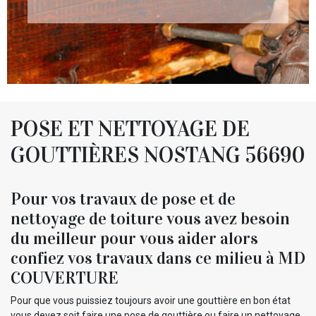
POSE ET NETTOYAGE DE
GOUTTIÈRES NOSTANG 56690
Pour vos travaux de pose et de
nettoyage de toiture vous avez besoin
du meilleur pour vous aider alors
confiez vos travaux dans ce milieu à MD
COUVERTURE
Pour que vous puissiez toujours avoir une gouttière en bon état
vous devez soit faire une pose de gouttière ou faire un nettoyage