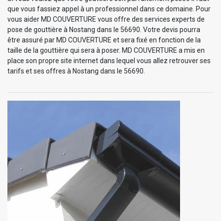
que vous fassiez appel à un professionnel dans ce domaine. Pour
vous aider MD COUVERTURE vous offre des services experts de
pose de gouttière à Nostang dans le 56690. Votre devis pourra
être assuré par MD COUVERTURE et sera fixé en fonction de la
taille de la gouttière qui sera à poser. MD COUVERTURE a mis en
place son propre site internet dans lequel vous allez retrouver ses
tarifs et ses offres à Nostang dans le 56690.