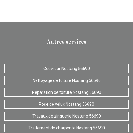
Autres services
Couvreur Nostang 56690
Nettoyage de toiture Nostang 56690
Réparation de toiture Nostang 56690
Pose de velux Nostang 56690
Travaux de zinguerie Nostang 56690
Traitement de charpente Nostang 56690