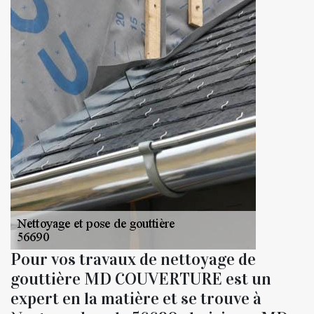
Pour vos travaux de nettoyage de
gouttière MD COUVERTURE est un
expert en la matière et se trouve à