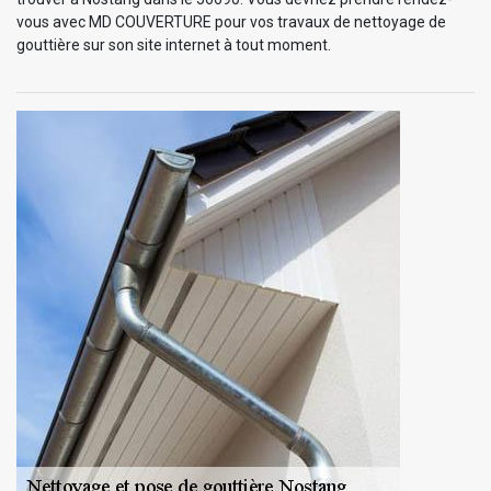
vous avec MD COUVERTURE pour vos travaux de nettoyage de
gouttière sur son site internet à tout moment.