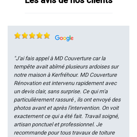
Les avis de nos clients
"J'ai fais appel à MD Couverture car la
tempête avait abîmé plusieurs ardoises sur
notre maison à Kerfréhour. MD Couverture
Rénovation est intervenu rapidement avec
un devis clair, sans surprise. Ce qui m'a
particulièrement rassuré , ils ont envoyé des
photos avant et après l'intervention. On voit
exactement ce qui a été fait. Travail soigné,
artisan ponctuel et professionnel. Je
recommande pour tous travaux de toiture