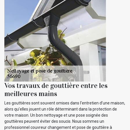
Vos travaux de gouttière entre les
meilleures mains
Les gouttières sont souvent omises dans l’entretien d’une maison,
alors qu’elles jouent un rôle déterminant dans la protection de
votre maison. Un bon nettoyage et une pose soignée des
gouttières peuvent éviter des soucis. Nous sommes un
professionnel couvreur changement et pose de gouttière à