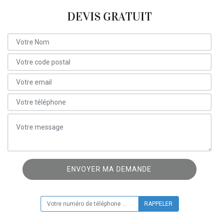
DEVIS GRATUIT
ON VOUS RAPPELLE GRATUITEMENT