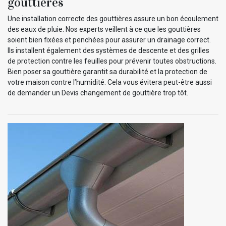
gouttières
Une installation correcte des gouttières assure un bon écoulement
des eaux de pluie. Nos experts veillent à ce que les gouttières
soient bien fixées et penchées pour assurer un drainage correct.
Ils installent également des systèmes de descente et des grilles
de protection contre les feuilles pour prévenir toutes obstructions.
Bien poser sa gouttière garantit sa durabilité et la protection de
votre maison contre l’humidité. Cela vous évitera peut-être aussi
de demander un Devis changement de gouttière trop tôt.