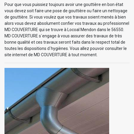
Pour que vous puissiez toujours avoir une gouttière en bon état
vous devez soit faire une pose de gouttière ou faire un nettoyage
de gouttière. Si vous voulez que vos travaux soient menés à bien
alors vous devez absolument confier vos travaux au professionnel
MD COUVERTURE qui se trouve à Locoal Mendon dans le 56550.
MD COUVERTURE s`engage à vous assurer des travaux de très
bonne qualité et ces travaux seront faits dans le respect total de
toutes les dispositions d`hygiènes. Vous allez pouvoir consulter le
site internet de MD COUVERTURE à tout moment.