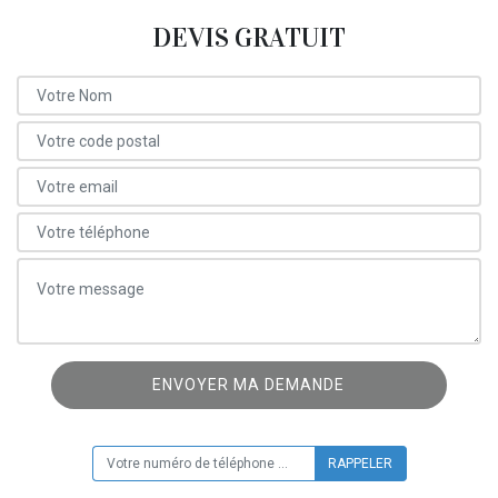
DEVIS GRATUIT
ON VOUS RAPPELLE GRATUITEMENT