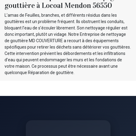
gouttière à Locoal Mendon 56550
L’amas de Feuilles, branches, et différents résidus dans les
gouttières est un problème fréquent. Ils obstruent les conduits,
bloquant l’eau de s’écouler librement. Son nettoyage régulier est
donc important, plutôt un vidage. Notre Entreprise de nettoyage
de gouttière MD COUVERTURE a recourt à des équipements
spécifiques pour retirer les déchets sans détériorer vos gouttières.
Cette intervention prévient les débordements et les infiltrations
d’eau qui peuvent endommager les murs et les fondations de
votre maison. Ce processus peut être nécessaire avant une
quelconque Réparation de gouttière.