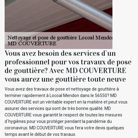
Vous avez besoin des services d`un
professionnel pour vos travaux de pose
de gouttière? Avec MD COUVERTURE
vous aurez une gouttière toute neuve
Vous avez des travaux de pose et nettoyage de gouttière à
terminer rapidement à Locoal Mendon dans le 56550? MD
COUVERTURE est un véritable expert en la matière et peut vous
assurer des services qui sont de très bonne qualité. MD
COUVERTURE vous garantit le respect de toutes les mesures
d`hygiènes pour vous protéger pendant la pandémie du
coronavirus. MD COUVERTURE vous fera votre devis quelques
temps avant le début de vos travaux.