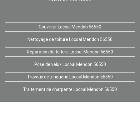
Couvreur Locoal Mendon 56550
Nettoyage de toiture Locoal Mendon 56550
Réparation de toiture Locoal Mendon 56550
Pose de velux Locoal Mendon 56550
Travaux de zinguerie Locoal Mendon 56550
Traitement de charpente Locoal Mendon 56550