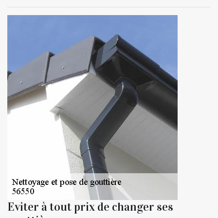
Eviter à tout prix de changer ses