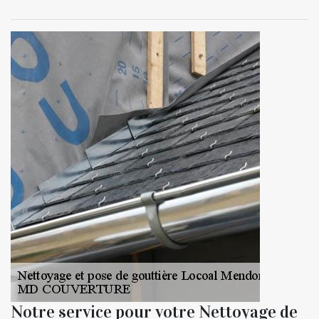
Notre service pour votre Nettoyage de