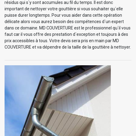
résidus qui s`y sont accumules au fil du temps. Il est donc
important de nettoyer votre gouttière si vous souhaiter qu`elle
puisse durer longtemps. Pour vous aider dans cette opération
délicate alors vous aurez besoin des compétences d`un expert
dans ce domaine. MD COUVERTURE est le professionnel qu`il vous
faut car il vous offre des prestation d`exception et toujours à des
prix accessibles à tous. Votre devis sera pris en main par MD
COUVERTURE et va dépendre de la taille de la gouttière à nettoyer.