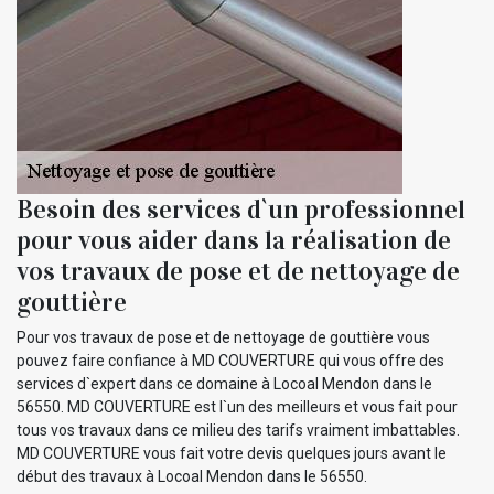
Besoin des services d`un professionnel
pour vous aider dans la réalisation de
vos travaux de pose et de nettoyage de
gouttière
Pour vos travaux de pose et de nettoyage de gouttière vous
pouvez faire confiance à MD COUVERTURE qui vous offre des
services d`expert dans ce domaine à Locoal Mendon dans le
56550. MD COUVERTURE est l`un des meilleurs et vous fait pour
tous vos travaux dans ce milieu des tarifs vraiment imbattables.
MD COUVERTURE vous fait votre devis quelques jours avant le
début des travaux à Locoal Mendon dans le 56550.