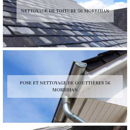
NETTOYAGE DE TOITURE 56 MORBIHAN
POSE ET NETTOYAGE DE GOUTTIÈRES 56
MORBIHAN