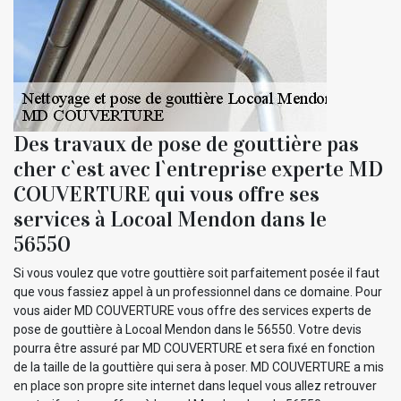
Des travaux de pose de gouttière pas
cher c`est avec l`entreprise experte MD
COUVERTURE qui vous offre ses
services à Locoal Mendon dans le
56550
Si vous voulez que votre gouttière soit parfaitement posée il faut
que vous fassiez appel à un professionnel dans ce domaine. Pour
vous aider MD COUVERTURE vous offre des services experts de
pose de gouttière à Locoal Mendon dans le 56550. Votre devis
pourra être assuré par MD COUVERTURE et sera fixé en fonction
de la taille de la gouttière qui sera à poser. MD COUVERTURE a mis
en place son propre site internet dans lequel vous allez retrouver