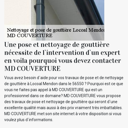
Une pose et nettoyage de gouttière
nécessite de l`intervention d`un expert
en voila pourquoi vous devez contacter
MD COUVERTURE
Vous avez besoin d`aide pour vos travaux de pose et de nettoyage
de gouttière à Locoal Mendon dans le 56550 ? Pourquoi est ce que
vous ne faites pas appel à MD COUVERTURE qui est un
professionnel dans ce domaine? MD COUVERTURE vous propose
des travaux de pose et nettoyage de gouttière qui seront d`une
excellente qualité mais aussi à des prix vraiment très imbattables.
MD COUVERTURE met son site internet à votre disposition si vous
voulez plus d`informations.