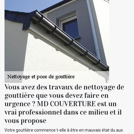
Vous avez des travaux de nettoyage de
gouttière que vous devez faire en
urgence ? MD COUVERTURE est un
vrai professionnel dans ce milieu et il
vous propose
Votre gouttière commence t-elle à être en mauvais état du aux