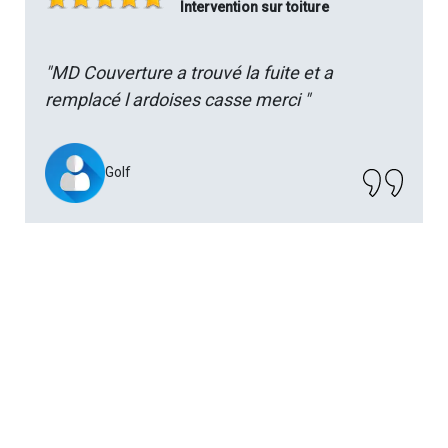
Intervention sur toiture
"MD Couverture a trouvé la fuite et a
remplacé l ardoises casse merci "
Golf