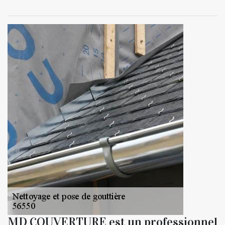
MD COUVERTURE est un professionnel