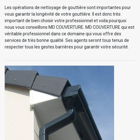
Les opérations de nettoyage de gouttière sont importantes pour
vous garantir la longévité de votre gouttière. Il est donc très
important de bien choisir votre professionnel et voila pourquoi
nous vous conseillons MD COUVERTURE. MD COUVERTURE qui est
véritable professionnel dans ce domaine qui vous offre des
services de très bonne qualité. Ses agents seront tous tenus de
respecter tous les gestes barrières pour garantir votre sécurité.