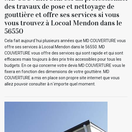
des travaux de pose et nettoyage de
gouttière et offre ses services si vous
vous trouvez à Locoal Mendon dans le
56550
Cela fait aujourd`hui plusieurs années que MD COUVERTURE vous
offre ses services à Locoal Mendon dans le 56550. MD
COUVERTURE vous offre des services qui sont rapide et qui sont
efficaces mais toujours à des prix très accessibles pour tous les
budgets. En ce qui concerne votre devis MD COUVERTURE vous le
fixera en fonction des dimensions de votre gouttière. MD
COUVERTURE a mis en place son propre site internet que vous
allez pouvoir consulter à n`importe quel moment.