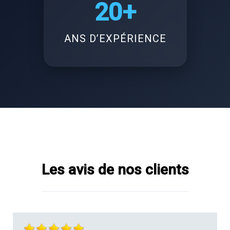
20+
ANS D’EXPÉRIENCE
Les avis de nos clients