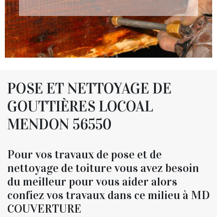
POSE ET NETTOYAGE DE
GOUTTIÈRES LOCOAL
MENDON 56550
Pour vos travaux de pose et de
nettoyage de toiture vous avez besoin
du meilleur pour vous aider alors
confiez vos travaux dans ce milieu à MD
COUVERTURE