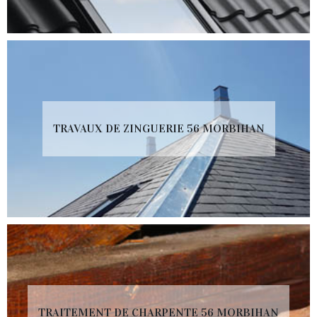
TRAVAUX DE ZINGUERIE 56 MORBIHAN
TRAITEMENT DE CHARPENTE 56 MORBIHAN