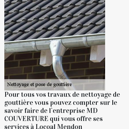
Pour tous vos travaux de nettoyage de
gouttière vous pouvez compter sur le
savoir faire de l`entreprise MD
COUVERTURE qui vous offre ses
services à Locoal Mendon