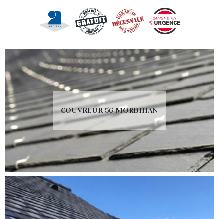
COUVREUR 56 MORBIHAN