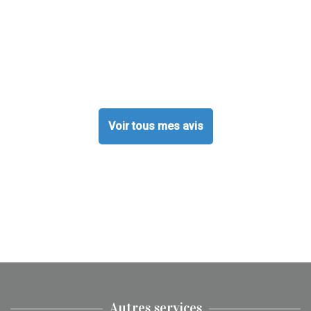
Voir tous mes avis
Autres services