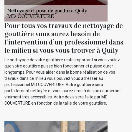
Pour tous vos travaux de nettoyage de
gouttière vous aurez besoin de
l`intervention d`un professionnel dans
le milieu si vous vous trouver à Quily
Le nettoyage de votre gouttière reste important si vous voulez
que votre gouttière puisse bien fonctionner et puisse durer
longtemps. Pour vous aider dans la bonne réalisation de vos
travaux dans ce milieu vous pouvez vous adresser au
professionnel MD COUVERTURE. Votre gouttière sera
parfaitement nettoyée et vous aurez droit à des prix qui seront
vraiment très accessibles. Votre devis sera faite par MD
COUVERTURE en fonction de la taille de votre gouttière.