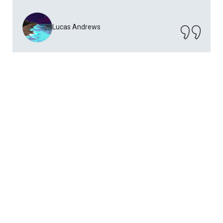
Lucas Andrews