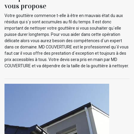
vous propose
Votre gouttière commence t-elle à être en mauvais état du aux
résidus qui s`y sont accumules au fil du temps. Il est donc
important de nettoyer votre gouttière si vous souhaiter qu`elle
puisse durer longtemps. Pour vous aider dans cette opération
délicate alors vous aurez besoin des compétences d`un expert
dans ce domaine. MD COUVERTURE est le professionnel qu`il vous
faut car il vous offre des prestation d`exception et toujours à des
prix accessibles à tous. Votre devis sera pris en main par MD
COUVERTURE et va dépendre de la taille de la gouttière à nettoyer.