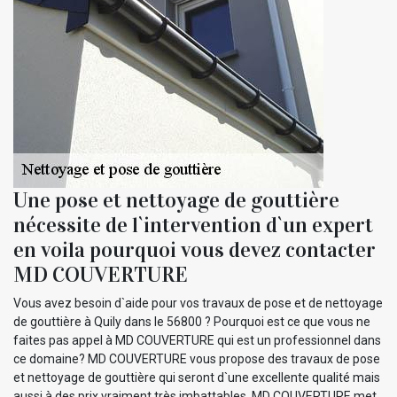
Une pose et nettoyage de gouttière
nécessite de l`intervention d`un expert
en voila pourquoi vous devez contacter
MD COUVERTURE
Vous avez besoin d`aide pour vos travaux de pose et de nettoyage
de gouttière à Quily dans le 56800 ? Pourquoi est ce que vous ne
faites pas appel à MD COUVERTURE qui est un professionnel dans
ce domaine? MD COUVERTURE vous propose des travaux de pose
et nettoyage de gouttière qui seront d`une excellente qualité mais
aussi à des prix vraiment très imbattables. MD COUVERTURE met