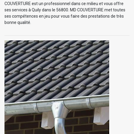
COUVERTURE est un professionnel dans ce milieu et vous offre
ses services à Quily dans le 56800. MD COUVERTURE met toutes
ses compétences en jeu pour vous faire des prestations de très
bonne qualité.