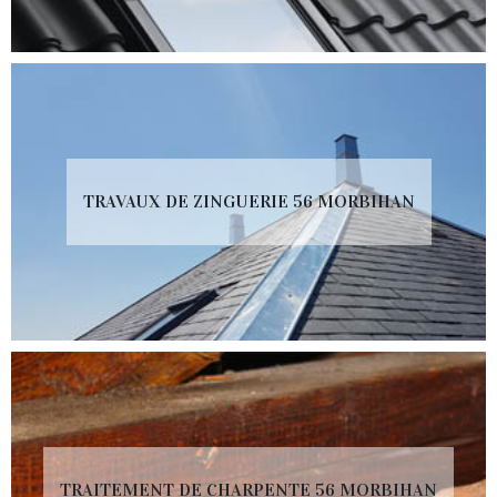
TRAVAUX DE ZINGUERIE 56 MORBIHAN
TRAITEMENT DE CHARPENTE 56 MORBIHAN