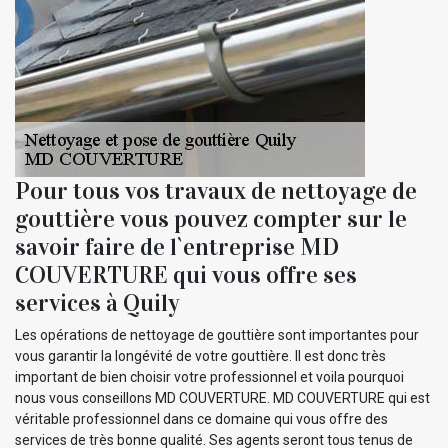
Pour tous vos travaux de nettoyage de
gouttière vous pouvez compter sur le
savoir faire de l`entreprise MD
COUVERTURE qui vous offre ses
services à Quily
Les opérations de nettoyage de gouttière sont importantes pour
vous garantir la longévité de votre gouttière. Il est donc très
important de bien choisir votre professionnel et voila pourquoi
nous vous conseillons MD COUVERTURE. MD COUVERTURE qui est
véritable professionnel dans ce domaine qui vous offre des
services de très bonne qualité. Ses agents seront tous tenus de