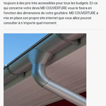
toujours à des prix très accessibles pour tous les budgets. En ce
qui concerne votre devis MD COUVERTURE vous le fixera en
fonction des dimensions de votre gouttière. MD COUVERTURE a
mis en place son propre site internet que vous allez pouvoir
consulter à n`importe quel moment.