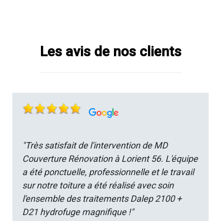
Les avis de nos clients
"Très satisfait de l'intervention de MD
Couverture Rénovation à Lorient 56. L'équipe
a été ponctuelle, professionnelle et le travail
sur notre toiture a été réalisé avec soin
l'ensemble des traitements Dalep 2100 +
D21 hydrofuge magnifique !"