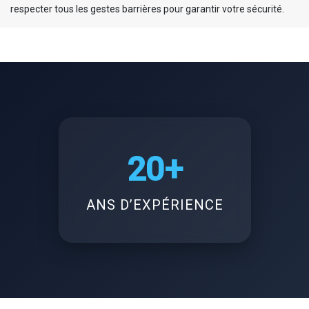
respecter tous les gestes barrières pour garantir votre sécurité.
20+
ANS D’EXPÉRIENCE