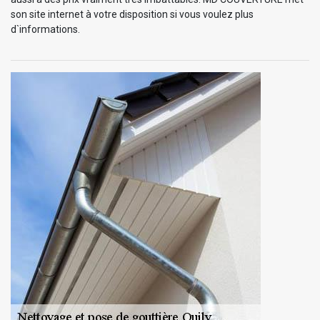
son site internet à votre disposition si vous voulez plus
d`informations.