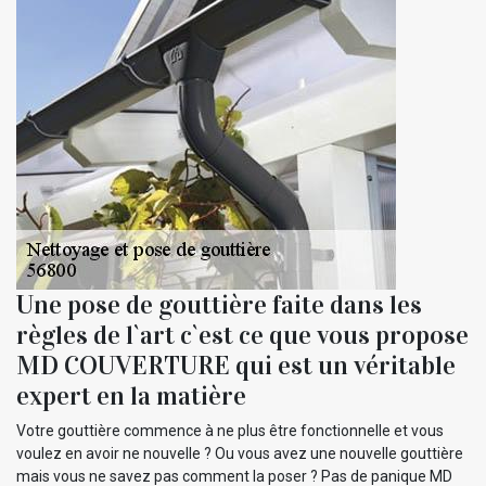
Une pose de gouttière faite dans les
règles de l`art c`est ce que vous propose
MD COUVERTURE qui est un véritable
expert en la matière
Votre gouttière commence à ne plus être fonctionnelle et vous
voulez en avoir ne nouvelle ? Ou vous avez une nouvelle gouttière
mais vous ne savez pas comment la poser ? Pas de panique MD