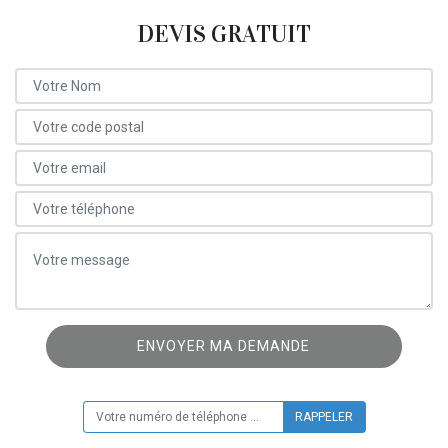
DEVIS GRATUIT
ON VOUS RAPPELLE GRATUITEMENT