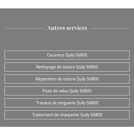
Autres services
Couvreur Quily 56800
Nettoyage de toiture Quily 56800
Réparation de toiture Quily 56800
Pose de velux Quily 56800
Travaux de zinguerie Quily 56800
Traitement de charpente Quily 56800