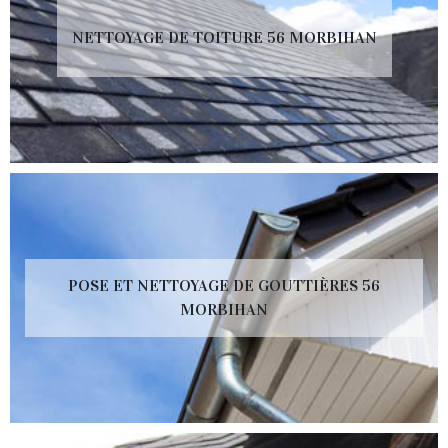
NETTOYAGE DE TOITURE 56 MORBIHAN
POSE ET NETTOYAGE DE GOUTTIÈRES 56
MORBIHAN