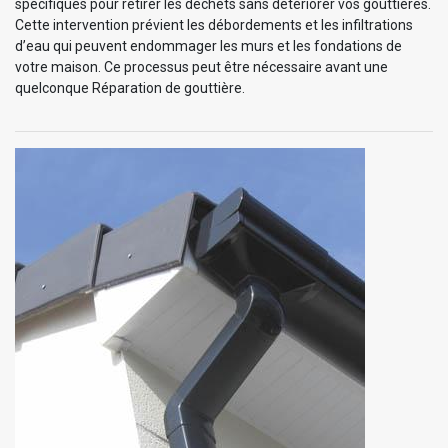
spécifiques pour retirer les déchets sans détériorer vos gouttières.
Cette intervention prévient les débordements et les infiltrations
d’eau qui peuvent endommager les murs et les fondations de
votre maison. Ce processus peut être nécessaire avant une
quelconque Réparation de gouttière.