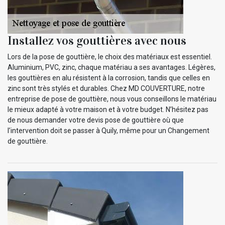
Installez vos gouttières avec nous
Lors de la pose de gouttière, le choix des matériaux est essentiel.
Aluminium, PVC, zinc, chaque matériau a ses avantages. Légères,
les gouttières en alu résistent à la corrosion, tandis que celles en
zinc sont très stylés et durables. Chez MD COUVERTURE, notre
entreprise de pose de gouttière, nous vous conseillons le matériau
le mieux adapté à votre maison et à votre budget. N’hésitez pas
de nous demander votre devis pose de gouttière où que
l’intervention doit se passer à Quily, même pour un Changement
de gouttière.