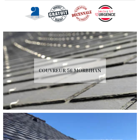
COUVREUR 56 MORBIHAN