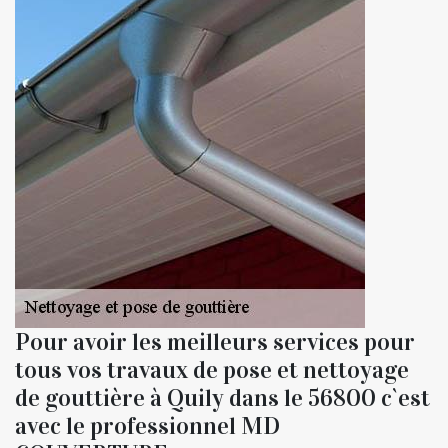
Pour avoir les meilleurs services pour
tous vos travaux de pose et nettoyage
de gouttière à Quily dans le 56800 c`est
avec le professionnel MD