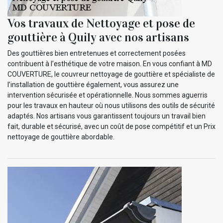
Vos travaux de Nettoyage et pose de
gouttière à Quily avec nos artisans
Des gouttières bien entretenues et correctement posées
contribuent à l’esthétique de votre maison. En vous confiant à MD
COUVERTURE, le couvreur nettoyage de gouttière et spécialiste de
l’installation de gouttière également, vous assurez une
intervention sécurisée et opérationnelle. Nous sommes aguerris
pour les travaux en hauteur où nous utilisons des outils de sécurité
adaptés. Nos artisans vous garantissent toujours un travail bien
fait, durable et sécurisé, avec un coût de pose compétitif et un Prix
nettoyage de gouttière abordable.