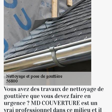
Vous avez des travaux de nettoyage de
gouttière que vous devez faire en
urgence ? MD COUVERTURE est un
vrai professionnel dans ce milieu et il