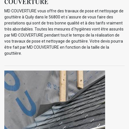
COUVERTURE
MD COUVERTURE vous offre des travaux de pose et nettoyage de
gouttière à Quily dans le 56800 et s`assure de vous faire des
prestations qui sont de tres bonne qualité et à des tarifs vraiment
très abordables. Toutes les mesures d`hygiènes vont être assurés
par MD COUVERTURE pendant tout le temps de la réalisation de
vos travaux de pose et nettoyage de gouttière. Votre devis pourra
être fait par MD COUVERTURE en fonction de la taille de la
gouttière.