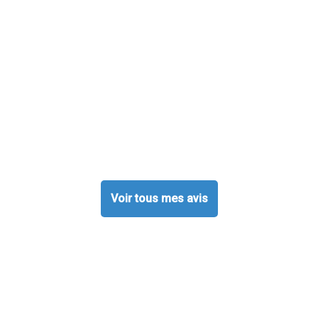
Voir tous mes avis