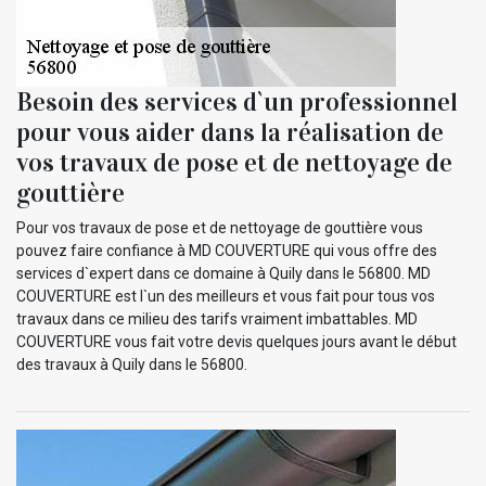
Besoin des services d`un professionnel
pour vous aider dans la réalisation de
vos travaux de pose et de nettoyage de
gouttière
Pour vos travaux de pose et de nettoyage de gouttière vous
pouvez faire confiance à MD COUVERTURE qui vous offre des
services d`expert dans ce domaine à Quily dans le 56800. MD
COUVERTURE est l`un des meilleurs et vous fait pour tous vos
travaux dans ce milieu des tarifs vraiment imbattables. MD
COUVERTURE vous fait votre devis quelques jours avant le début
des travaux à Quily dans le 56800.