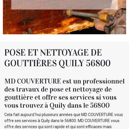
POSE ET NETTOYAGE DE
GOUTTIÈRES QUILY 56800
MD COUVERTURE est un professionnel
des travaux de pose et nettoyage de
gouttière et offre ses services si vous
vous trouvez à Quily dans le 56800
Cela fait aujourd`hui plusieurs années que MD COUVERTURE vous
offre ses services à Quily dans le 56800. MD COUVERTURE vous
offre des services qui sont rapide et qui sont efficaces mais