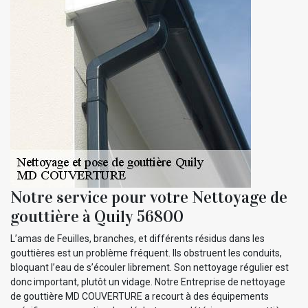
Notre service pour votre Nettoyage de
gouttière à Quily 56800
L’amas de Feuilles, branches, et différents résidus dans les
gouttières est un problème fréquent. Ils obstruent les conduits,
bloquant l’eau de s’écouler librement. Son nettoyage régulier est
donc important, plutôt un vidage. Notre Entreprise de nettoyage
de gouttière MD COUVERTURE a recourt à des équipements