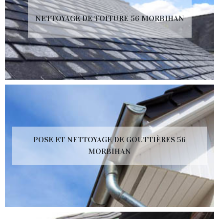
NETTOYAGE DE TOITURE 56 MORBIHAN
POSE ET NETTOYAGE DE GOUTTIÈRES 56
MORBIHAN