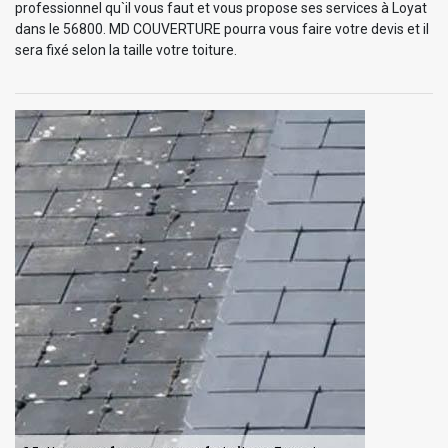
professionnel qu`il vous faut et vous propose ses services à Loyat
dans le 56800. MD COUVERTURE pourra vous faire votre devis et il
sera fixé selon la taille votre toiture.