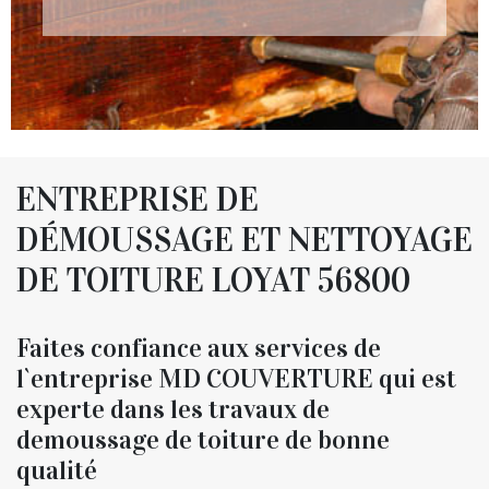
ENTREPRISE DE
DÉMOUSSAGE ET NETTOYAGE
DE TOITURE LOYAT 56800
Faites confiance aux services de
l`entreprise MD COUVERTURE qui est
experte dans les travaux de
demoussage de toiture de bonne
qualité