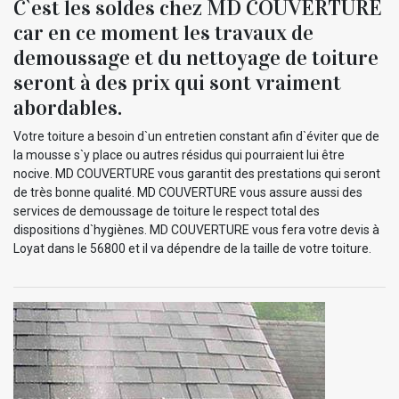
C`est les soldes chez MD COUVERTURE
car en ce moment les travaux de
demoussage et du nettoyage de toiture
seront à des prix qui sont vraiment
abordables.
Votre toiture a besoin d`un entretien constant afin d`éviter que de
la mousse s`y place ou autres résidus qui pourraient lui être
nocive. MD COUVERTURE vous garantit des prestations qui seront
de très bonne qualité. MD COUVERTURE vous assure aussi des
services de demoussage de toiture le respect total des
dispositions d`hygiènes. MD COUVERTURE vous fera votre devis à
Loyat dans le 56800 et il va dépendre de la taille de votre toiture.