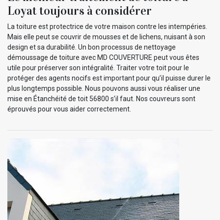
Loyat toujours à considérer
La toiture est protectrice de votre maison contre les intempéries.
Mais elle peut se couvrir de mousses et de lichens, nuisant à son
design et sa durabilité. Un bon processus de nettoyage
démoussage de toiture avec MD COUVERTURE peut vous êtes
utile pour préserver son intégralité. Traiter votre toit pour le
protéger des agents nocifs est important pour qu’il puisse durer le
plus longtemps possible. Nous pouvons aussi vous réaliser une
mise en Étanchéité de toit 56800 s’il faut. Nos couvreurs sont
éprouvés pour vous aider correctement.