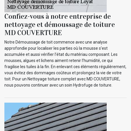
Confiez-vous à notre entreprise de
nettoyage et démoussage de toiture
MD COUVERTURE
Notre Démoussage de toit commence avec une analyse
approfondie pour localiser les parties où la mousse s’est
accumulée et aussi vérifier l’état du matériau composant. Les
mousses, algues et lichens aiment retenir l’humidité, ce qui
fragilise les tuiles à la fin. En enlevant ces éléments régulièrement,
vous évitez des dommages coûteux et prolongez la vie de votre
toit. Pour un Nettoyage toiture complet avec MD COUVERTURE,
nous pouvons continuer avec un soin Hydrofuge de toiture.