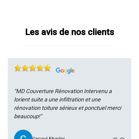
Les avis de nos clients
"MD Couverture Rénovation Intervenu a
lorient suite a une infiltration et une
rénovation toiture sérieux et ponctuel merci
beaucoup!"
Gerrard Albertini