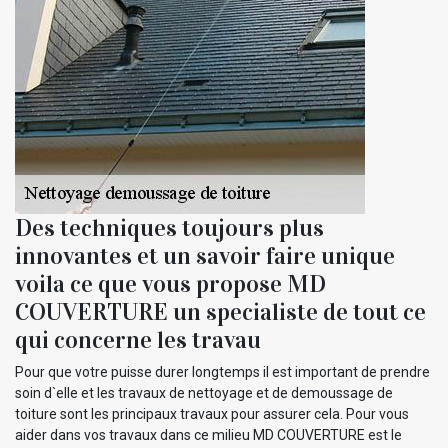
Des techniques toujours plus
innovantes et un savoir faire unique
voila ce que vous propose MD
COUVERTURE un specialiste de tout ce
qui concerne les travau
Pour que votre puisse durer longtemps il est important de prendre
soin d`elle et les travaux de nettoyage et de demoussage de
toiture sont les principaux travaux pour assurer cela. Pour vous
aider dans vos travaux dans ce milieu MD COUVERTURE est le