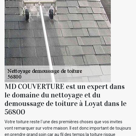
MD COUVERTURE est un expert dans
le domaine du nettoyage et du
demoussage de toiture à Loyat dans le
56800
Votre toiture reste l`une des premières choses que vos invites
vont remarquer sur votre maison. Il est donc important de toujours
en prendre grand soin car au fil des temps la toiture risque