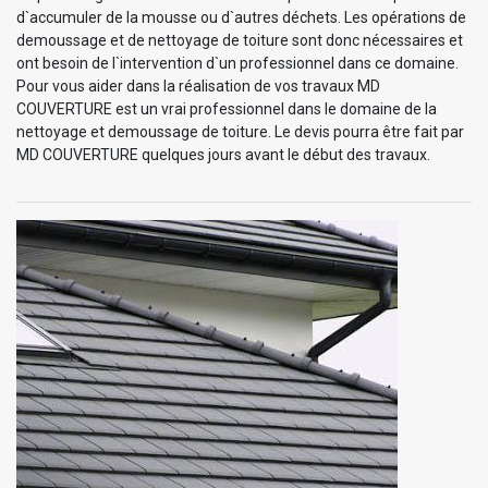
d`accumuler de la mousse ou d`autres déchets. Les opérations de
demoussage et de nettoyage de toiture sont donc nécessaires et
ont besoin de l`intervention d`un professionnel dans ce domaine.
Pour vous aider dans la réalisation de vos travaux MD
COUVERTURE est un vrai professionnel dans le domaine de la
nettoyage et demoussage de toiture. Le devis pourra être fait par
MD COUVERTURE quelques jours avant le début des travaux.