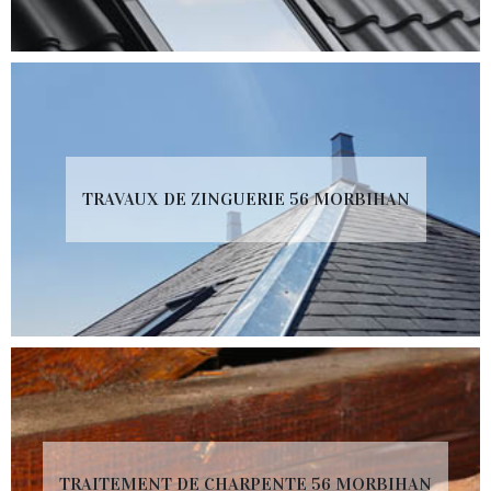
TRAVAUX DE ZINGUERIE 56 MORBIHAN
TRAITEMENT DE CHARPENTE 56 MORBIHAN