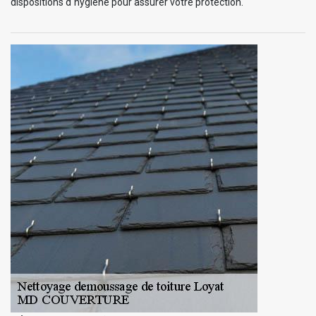
dispositions d`hygiène pour assurer votre protection.