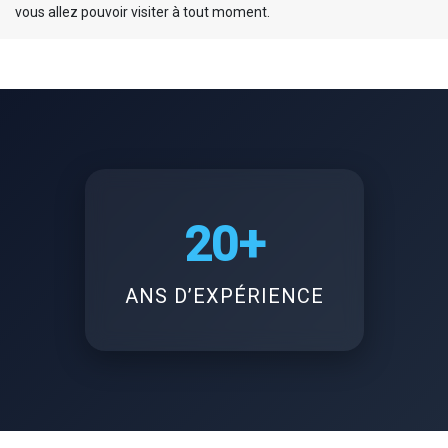
vous allez pouvoir visiter à tout moment.
20+
ANS D’EXPÉRIENCE