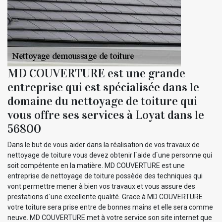
MD COUVERTURE est une grande
entreprise qui est spécialisée dans le
domaine du nettoyage de toiture qui
vous offre ses services à Loyat dans le
56800
Dans le but de vous aider dans la réalisation de vos travaux de
nettoyage de toiture vous devez obtenir l`aide d`une personne qui
soit compétente en la matière. MD COUVERTURE est une
entreprise de nettoyage de toiture possède des techniques qui
vont permettre mener à bien vos travaux et vous assure des
prestations d`une excellente qualité. Grace à MD COUVERTURE
votre toiture sera prise entre de bonnes mains et elle sera comme
neuve. MD COUVERTURE met à votre service son site internet que