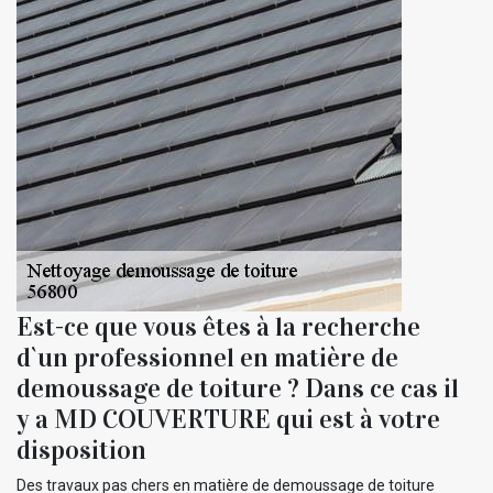
Est-ce que vous êtes à la recherche
d`un professionnel en matière de
demoussage de toiture ? Dans ce cas il
y a MD COUVERTURE qui est à votre
disposition
Des travaux pas chers en matière de demoussage de toiture