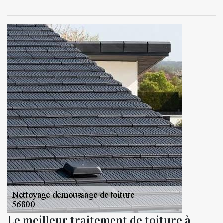
Le meilleur traitement de toiture à