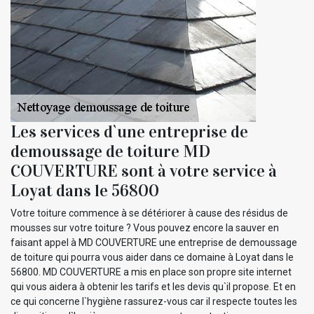
Les services d`une entreprise de
demoussage de toiture MD
COUVERTURE sont à votre service à
Loyat dans le 56800
Votre toiture commence à se détériorer à cause des résidus de
mousses sur votre toiture ? Vous pouvez encore la sauver en
faisant appel à MD COUVERTURE une entreprise de demoussage
de toiture qui pourra vous aider dans ce domaine à Loyat dans le
56800. MD COUVERTURE a mis en place son propre site internet
qui vous aidera à obtenir les tarifs et les devis qu`il propose. Et en
ce qui concerne l`hygiène rassurez-vous car il respecte toutes les