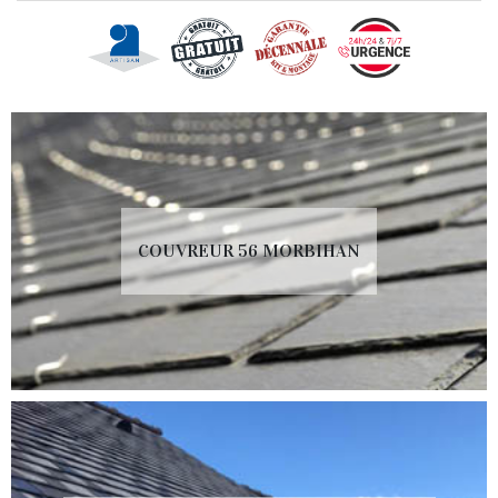
COUVREUR 56 MORBIHAN