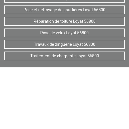
Pose et nettoyage de gouttières Loyat 56800
Réparation de toiture Loyat 56800
Pose de velux Loyat 56800
Travaux de zinguerie Loyat 56800
Traitement de charpente Loyat 56800