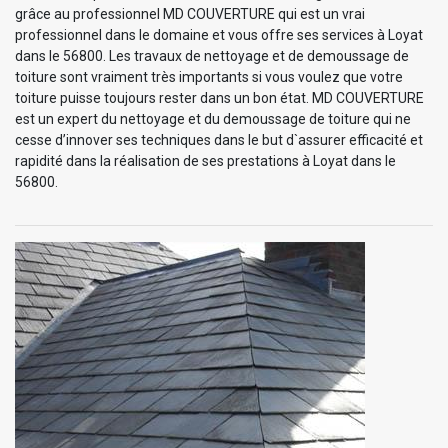
grâce au professionnel MD COUVERTURE qui est un vrai
professionnel dans le domaine et vous offre ses services à Loyat
dans le 56800. Les travaux de nettoyage et de demoussage de
toiture sont vraiment très importants si vous voulez que votre
toiture puisse toujours rester dans un bon état. MD COUVERTURE
est un expert du nettoyage et du demoussage de toiture qui ne
cesse d’innover ses techniques dans le but d`assurer efficacité et
rapidité dans la réalisation de ses prestations à Loyat dans le
56800.