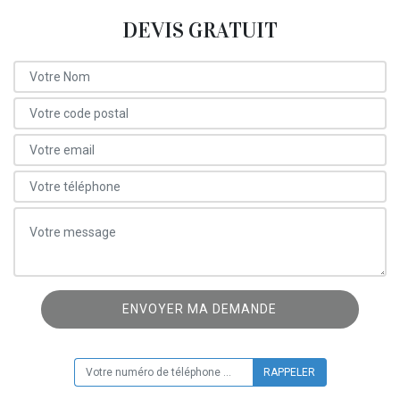
DEVIS GRATUIT
ON VOUS RAPPELLE GRATUITEMENT