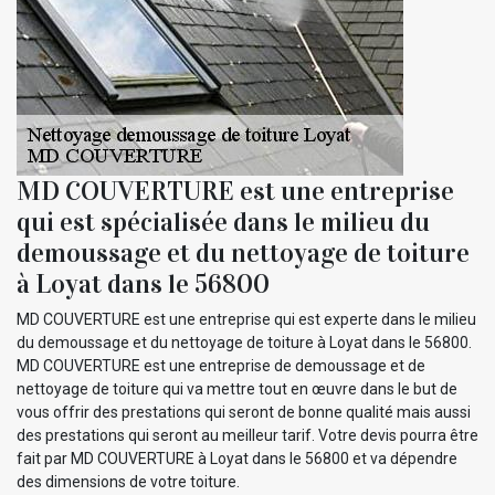
MD COUVERTURE est une entreprise
qui est spécialisée dans le milieu du
demoussage et du nettoyage de toiture
à Loyat dans le 56800
MD COUVERTURE est une entreprise qui est experte dans le milieu
du demoussage et du nettoyage de toiture à Loyat dans le 56800.
MD COUVERTURE est une entreprise de demoussage et de
nettoyage de toiture qui va mettre tout en œuvre dans le but de
vous offrir des prestations qui seront de bonne qualité mais aussi
des prestations qui seront au meilleur tarif. Votre devis pourra être
fait par MD COUVERTURE à Loyat dans le 56800 et va dépendre
des dimensions de votre toiture.