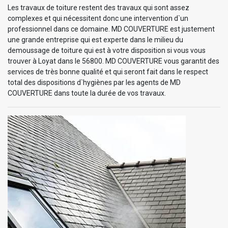
Les travaux de toiture restent des travaux qui sont assez
complexes et qui nécessitent donc une intervention d`un
professionnel dans ce domaine. MD COUVERTURE est justement
une grande entreprise qui est experte dans le milieu du
demoussage de toiture qui est à votre disposition si vous vous
trouver à Loyat dans le 56800. MD COUVERTURE vous garantit des
services de très bonne qualité et qui seront fait dans le respect
total des dispositions d`hygiènes par les agents de MD
COUVERTURE dans toute la durée de vos travaux.