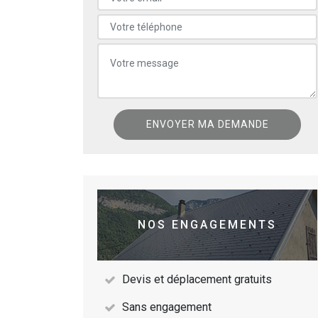
NOS ENGAGEMENTS
Devis et déplacement gratuits
Sans engagement