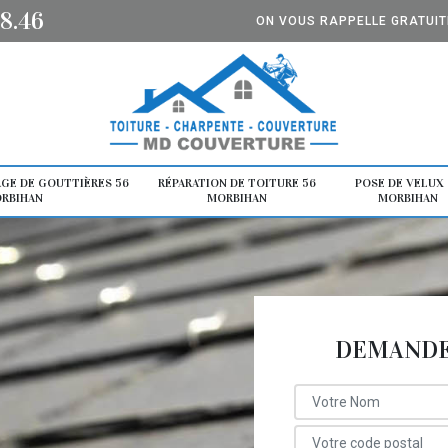
8.46
ON VOUS RAPPELLE GRATUI
GE DE GOUTTIÈRES 56
RÉPARATION DE TOITURE 56
POSE DE VELUX 
RBIHAN
MORBIHAN
MORBIHAN
DEMANDE 