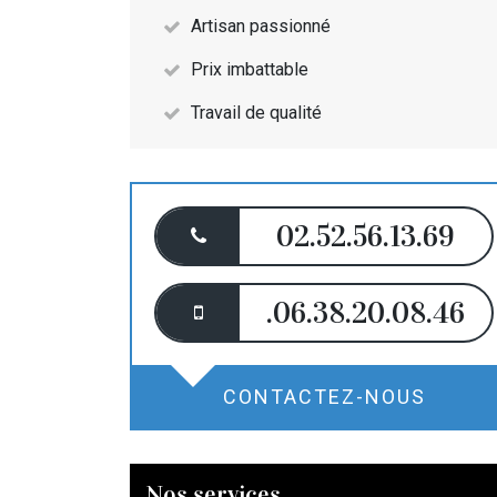
Artisan passionné
Prix imbattable
Travail de qualité
02.52.56.13.69
.06.38.20.08.46
CONTACTEZ-NOUS
Nos services