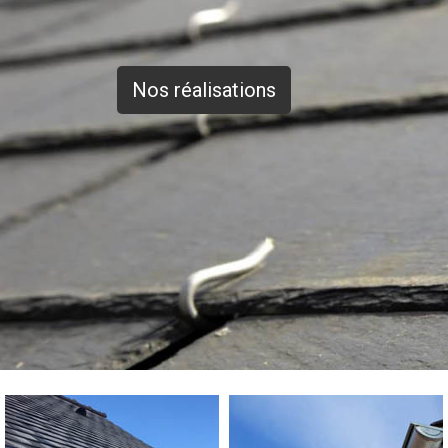
Nos réalisations