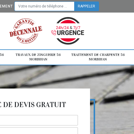
TEMENT
56
TRAVAUX DE ZINGUERIE 56
TRAITEMENT DE CHARPENTE 56
MORBIHAN
MORBIHAN
DE DEVIS GRATUIT