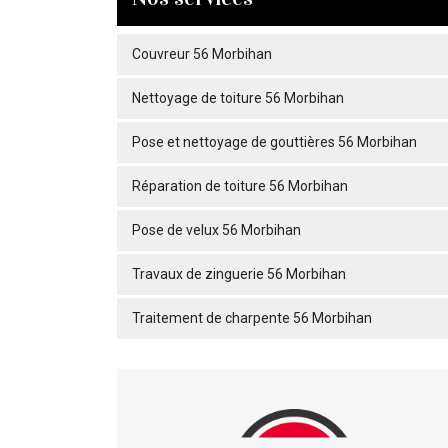
Couvreur 56 Morbihan
Nettoyage de toiture 56 Morbihan
Pose et nettoyage de gouttières 56 Morbihan
Réparation de toiture 56 Morbihan
Pose de velux 56 Morbihan
Travaux de zinguerie 56 Morbihan
Traitement de charpente 56 Morbihan