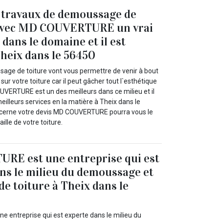
 travaux de demoussage de
 avec MD COUVERTURE un vrai
dans le domaine et il est
Theix dans le 56450
age de toiture vont vous permettre de venir à bout
ur votre toiture car il peut gâcher tout l`esthétique
UVERTURE est un des meilleurs dans ce milieu et il
eilleurs services en la matière à Theix dans le
oncerne votre devis MD COUVERTURE pourra vous le
aille de votre toiture.
E est une entreprise qui est
ans le milieu du demoussage et
de toiture à Theix dans le
entreprise qui est experte dans le milieu du