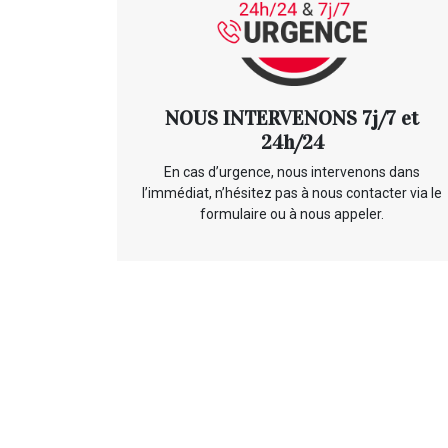
NOUS INTERVENONS 7j/7 et
24h/24
En cas d’urgence, nous intervenons dans
l’immédiat, n’hésitez pas à nous contacter via le
formulaire ou à nous appeler.