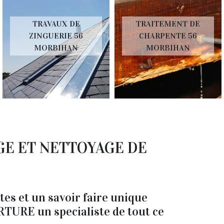
TRAVAUX DE
TRAITEMENT DE
ZINGUERIE 56
CHARPENTE 56
MORBIHAN
MORBIHAN
E ET NETTOYAGE DE
es et un savoir faire unique
TURE un specialiste de tout ce