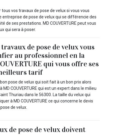
 tous vos travaux de pose de velux si vous vous
entreprise de pose de velux qui se différencie des
icacité de ses prestations. MD COUVERTURE peut vous
ux qui sera à poser.
 travaux de pose de velux vous
nfier au professionnel en la
OUVERTURE qui vous offre ses
eilleurs tarif
bon pose de velux qui soit fait à un bon prix alors
 à MD COUVERTURE qui est un expert dans le milieu
aint Thuriau dans le 56300. La taille du velux qui
diquer à MD COUVERTURE ce qui concerne le devis
 pose de velux.
ux de pose de velux doivent