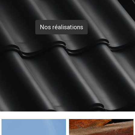
Nos réalisations