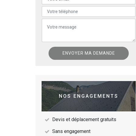
NOS ENGAGEMENTS
Devis et déplacement gratuits
Sans engagement