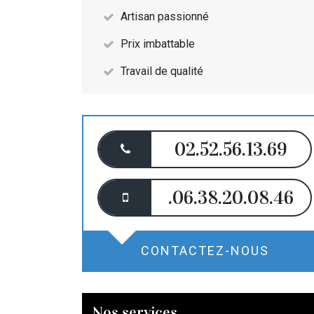
Artisan passionné
Prix imbattable
Travail de qualité
02.52.56.13.69
.06.38.20.08.46
CONTACTEZ-NOUS
Nos services