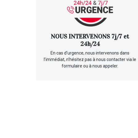
NOUS INTERVENONS 7j/7 et
24h/24
En cas d’urgence, nous intervenons dans
l’immédiat, n’hésitez pas à nous contacter via le
formulaire ou à nous appeler.