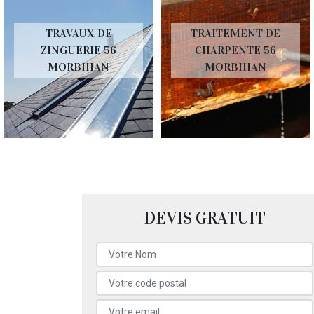
TRAVAUX DE
TRAITEMENT DE
ZINGUERIE 56
CHARPENTE 56
MORBIHAN
MORBIHAN
DEVIS GRATUIT