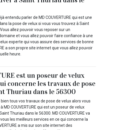
jà entendu parler de MD COUVERTURE qui est une
dans la pose de velux si vous vous trouvez à Saint
 Vous allez pouvoir vous reposer sur un
domaine et vous allez pouvoir faire confiance à une
velux experte qui vous assure des services de bonne
 a son propre site internet que vous allez pouvoir
uelle heure.
E est un poseur de velux
qui concerne les travaux de pose
int Thuriau dans le 56300
 bien tous vos travaux de pose de velux alors vous
e à MD COUVERTURE qui est un poseur de velux
à Saint Thuriau dans le 56300. MD COUVERTURE va
vous les meilleurs services en ce qui concerne la
ERTURE a mis sur son site internet des