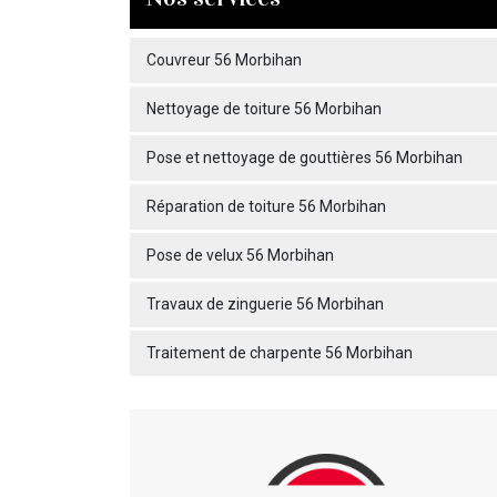
Couvreur 56 Morbihan
Nettoyage de toiture 56 Morbihan
Pose et nettoyage de gouttières 56 Morbihan
Réparation de toiture 56 Morbihan
Pose de velux 56 Morbihan
Travaux de zinguerie 56 Morbihan
Traitement de charpente 56 Morbihan