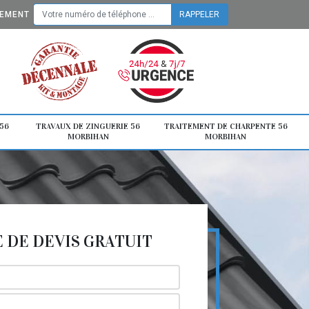
TEMENT
56
TRAVAUX DE ZINGUERIE 56
TRAITEMENT DE CHARPENTE 56
MORBIHAN
MORBIHAN
DE DEVIS GRATUIT