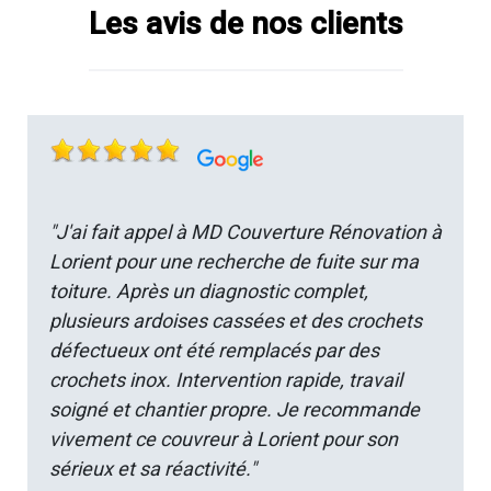
Les avis de nos clients
"J'ai fait appel à MD Couverture Rénovation à
Lorient pour une recherche de fuite sur ma
toiture. Après un diagnostic complet,
plusieurs ardoises cassées et des crochets
défectueux ont été remplacés par des
crochets inox. Intervention rapide, travail
soigné et chantier propre. Je recommande
vivement ce couvreur à Lorient pour son
sérieux et sa réactivité."