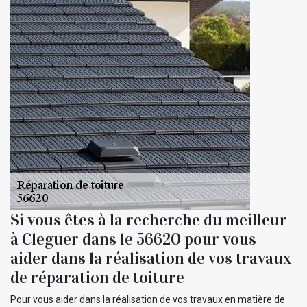
Si vous êtes à la recherche du meilleur
à Cleguer dans le 56620 pour vous
aider dans la réalisation de vos travaux
de réparation de toiture
Pour vous aider dans la réalisation de vos travaux en matière de