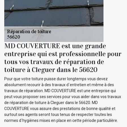
MD COUVERTURE est une grande
entreprise qui est professionnelle pour
tous vos travaux de réparation de
toiture à Cleguer dans le 56620
Pour que votre toiture puisse durer longtemps vous devez
absolument recourir à des travaux d`entretien et même à des
travaux de réparation. MD COUVERTURE est une entreprise qui
peut vous proposer ses services pour vous aider dans vos travaux
de réparation de toiture à Cleguer dans le 56620. MD
COUVERTURE vous assure des prestations de bonne qualité et
surtout ses agents seront tous tenus de respecter toutes les
normes d`hygiènes mises en place en cette période particulière.