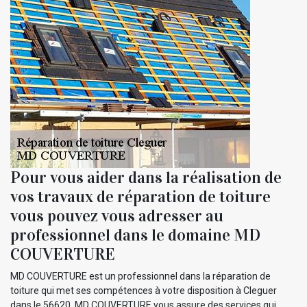
Pour vous aider dans la réalisation de
vos travaux de réparation de toiture
vous pouvez vous adresser au
professionnel dans le domaine MD
COUVERTURE
MD COUVERTURE est un professionnel dans la réparation de
toiture qui met ses compétences à votre disposition à Cleguer
dans le 56620. MD COUVERTURE vous assure des services qui