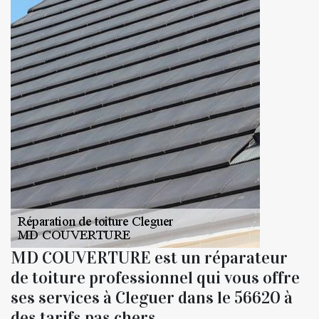
MD COUVERTURE est un réparateur
de toiture professionnel qui vous offre
ses services à Cleguer dans le 56620 à
des tarifs pas chers