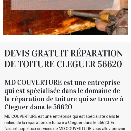
DEVIS GRATUIT RÉPARATION
DE TOITURE CLEGUER 56620
MD COUVERTURE est une entreprise
qui est spécialisée dans le domaine de
la réparation de toiture qui se trouve à
Cleguer dans le 56620
MD COUVERTURE est une entreprise qui est spécialiste dans le
milieu de la réparation de toiture à Cleguer dans le 56620. En
faisant appel aux services de MD COUVERTURE vous allez pouvoir