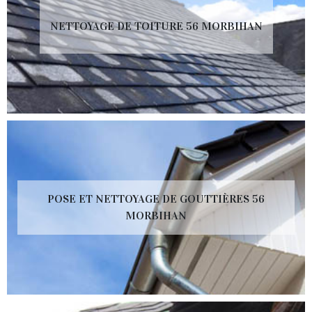
NETTOYAGE DE TOITURE 56 MORBIHAN
POSE ET NETTOYAGE DE GOUTTIÈRES 56
MORBIHAN