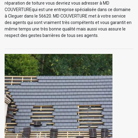
réparation de toiture vous devriez vous adresser à MD
COUVERTUREqui est une entreprise spécialisée dans ce domaine
à Cleguer dans le 56620. MD COUVERTURE met à votre service
des agents qui sont vraiment très compétents et vous garantit en
même temps une très bonne qualité mais aussi vous assure le
respect des gestes barrières de tous ses agents.