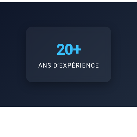
20+
ANS D’EXPÉRIENCE