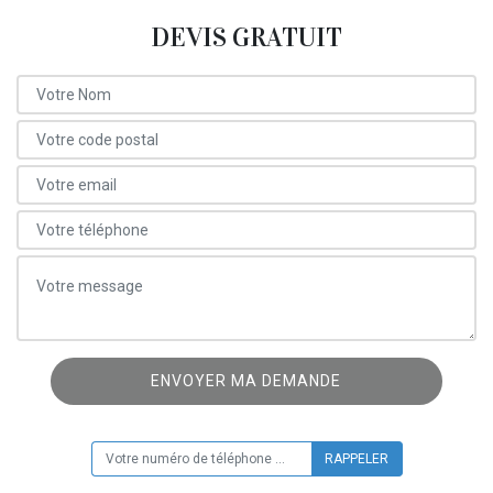
DEVIS GRATUIT
ON VOUS RAPPELLE GRATUITEMENT