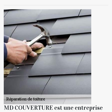
MD COUVERTURE est une entreprise