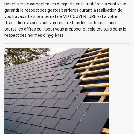
bénéficier de compétences d`experts en la matière qui vont vous
garantir le respect des gestes barrières durant la réalisation de
vos travaux. Le site internet de MD COUVERTURE est à votre
disposition si vous voulez connaitre tous les tarifs mais aussi
toutes les offres qu`il peut vous proposer et cela toujours dans le
respect des normes d`hygiènes.