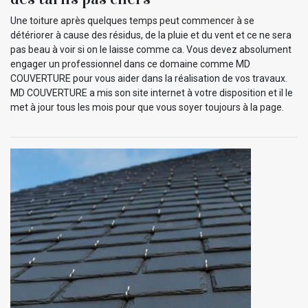
Une toiture après quelques temps peut commencer à se
détériorer à cause des résidus, de la pluie et du vent et ce ne sera
pas beau à voir si on le laisse comme ca. Vous devez absolument
engager un professionnel dans ce domaine comme MD
COUVERTURE pour vous aider dans la réalisation de vos travaux.
MD COUVERTURE a mis son site internet à votre disposition et il le
met à jour tous les mois pour que vous soyer toujours à la page.