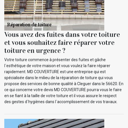
Vous avez des fuites dans votre toiture
et vous souhaitez faire réparer votre
toiture en urgence ?
Votre toiture commence à présenter des fuites et gâche
l`esthétique de votre maison et vous voulez la faire réparer
rapidement. MD COUVERTURE est une entreprise qui est
spécialisée dans le milieu de la réparation de toiture qui vous
propose des services de bonne qualité à Cleguer dans le 56620. En
ce qui concerne votre devis MD COUVERTURE pourra vous le faire
en se fiant à la taille de votre toiture et il vous assure le respect
des gestes d`hygiènes dans l`accomplissement de vos travaux.