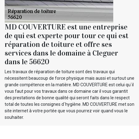
MD COUVERTURE est une entreprise
de qui est experte pour tour ce qui est
réparation de toiture et offre ses
services dans le domaine à Cleguer
dans le 56620
Les travaux de réparation de toiture sont des travaux qui
nécessitent beaucoup de force physique mais aussi et surtout une
grande compétence en la matière. MD COUVERTURE est celui qu`il
vous faut pour vos travaux dans ce domaine car il vous garantit
des prestations de bonne qualité qui seront faits dans le respect
total de toutes les consignes d`hygiène. MD COUVERTURE met son
site internet à votre portée que vous pourrez voir quand vous le
souhaiter.