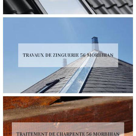
TRAVAUX DE ZINGUERIE 56 MORBIHAN
TRAITEMENT DE CHARPENTE 56 MORBIHAN