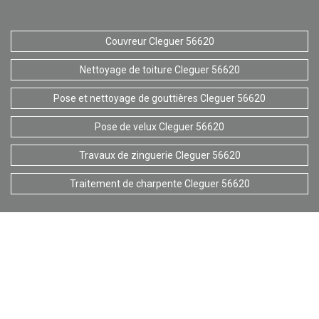
Couvreur Cleguer 56620
Nettoyage de toiture Cleguer 56620
Pose et nettoyage de gouttières Cleguer 56620
Pose de velux Cleguer 56620
Travaux de zinguerie Cleguer 56620
Traitement de charpente Cleguer 56620