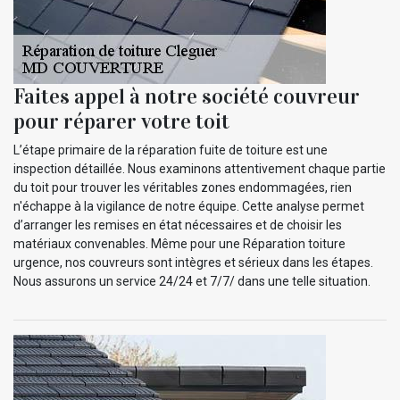
Faites appel à notre société couvreur
pour réparer votre toit
L’étape primaire de la réparation fuite de toiture est une
inspection détaillée. Nous examinons attentivement chaque partie
du toit pour trouver les véritables zones endommagées, rien
n'échappe à la vigilance de notre équipe. Cette analyse permet
d’arranger les remises en état nécessaires et de choisir les
matériaux convenables. Même pour une Réparation toiture
urgence, nos couvreurs sont intègres et sérieux dans les étapes.
Nous assurons un service 24/24 et 7/7/ dans une telle situation.