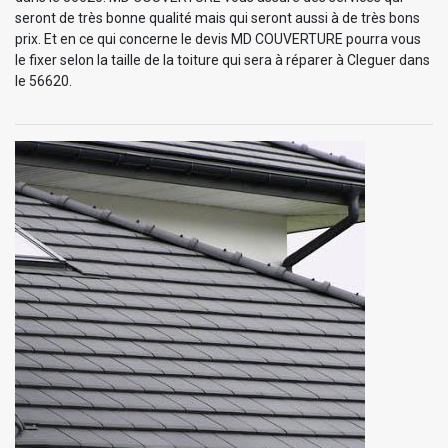
seront de très bonne qualité mais qui seront aussi à de très bons
prix. Et en ce qui concerne le devis MD COUVERTURE pourra vous
le fixer selon la taille de la toiture qui sera à réparer à Cleguer dans
le 56620.