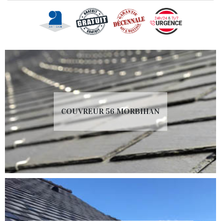
COUVREUR 56 MORBIHAN