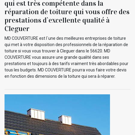
qui est très compétente dans la
réparation de toiture qui vous offre des
prestations d`excellente qualité à
Cleguer
MD COUVERTURE est l`une des meilleures entreprises de toiture
qui met à votre disposition des professionnels de la réparation de
toiture si vous vous trouver à Cleguer dans le 56620. MD
COUVERTURE vous assure une grande qualité dans ses
prestations et toujours à des tarifs vraiment très abordables pour
tous les budgets. MD COUVERTURE pourra vous faire votre devis
en fonction des dimensions de la toiture qui sera à réparer.