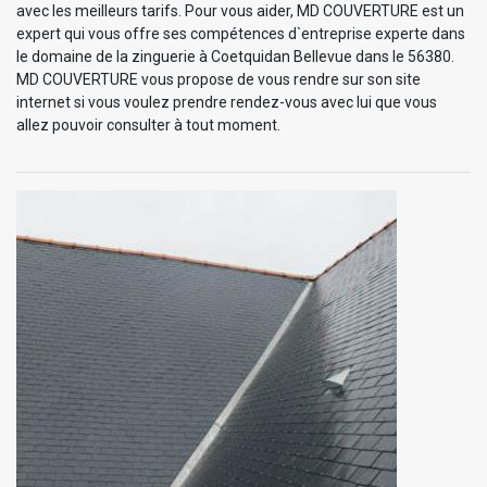
avec les meilleurs tarifs. Pour vous aider, MD COUVERTURE est un
expert qui vous offre ses compétences d`entreprise experte dans
le domaine de la zinguerie à Coetquidan Bellevue dans le 56380.
MD COUVERTURE vous propose de vous rendre sur son site
internet si vous voulez prendre rendez-vous avec lui que vous
allez pouvoir consulter à tout moment.