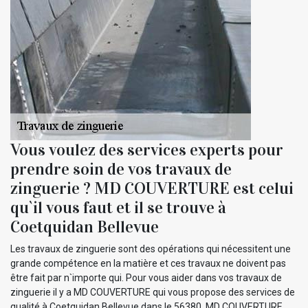
Vous voulez des services experts pour
prendre soin de vos travaux de
zinguerie ? MD COUVERTURE est celui
qu`il vous faut et il se trouve à
Coetquidan Bellevue
Les travaux de zinguerie sont des opérations qui nécessitent une
grande compétence en la matière et ces travaux ne doivent pas
être fait par n`importe qui. Pour vous aider dans vos travaux de
zinguerie il y a MD COUVERTURE qui vous propose des services de
qualité à Coetquidan Bellevue dans le 56380. MD COUVERTURE