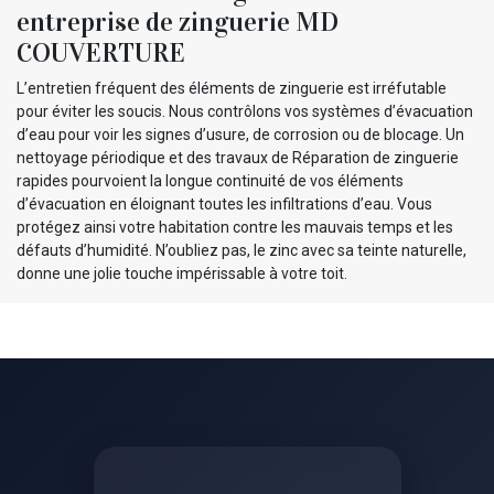
entreprise de zinguerie MD
COUVERTURE
L’entretien fréquent des éléments de zinguerie est irréfutable
pour éviter les soucis. Nous contrôlons vos systèmes d’évacuation
d’eau pour voir les signes d’usure, de corrosion ou de blocage. Un
nettoyage périodique et des travaux de Réparation de zinguerie
rapides pourvoient la longue continuité de vos éléments
d’évacuation en éloignant toutes les infiltrations d’eau. Vous
protégez ainsi votre habitation contre les mauvais temps et les
défauts d’humidité. N’oubliez pas, le zinc avec sa teinte naturelle,
donne une jolie touche impérissable à votre toit.