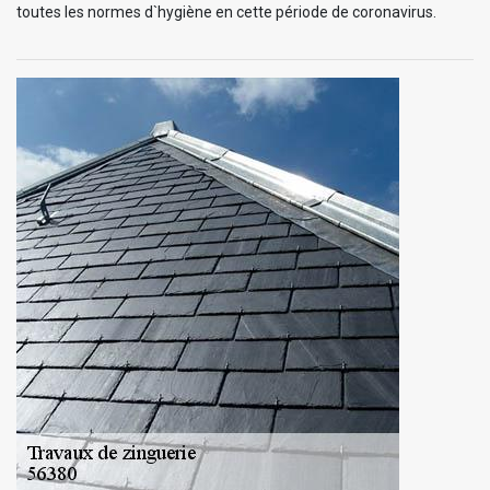
toutes les normes d`hygiène en cette période de coronavirus.