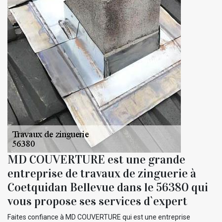
MD COUVERTURE est une grande
entreprise de travaux de zinguerie à
Coetquidan Bellevue dans le 56380 qui
vous propose ses services d`expert
Faites confiance à MD COUVERTURE qui est une entreprise