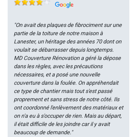
"On avait des plaques de fibrociment sur une
partie de la toiture de notre maison à
Lanester, un héritage des années 70 dont on
voulait se débarrasser depuis longtemps.
MD Couverture Rénovation a géré la dépose
dans les règles, avec les précautions
nécessaires, et a posé une nouvelle
couverture dans la foulée. On appréhendait
ce type de chantier mais tout s'est passé
proprement et sans stress de notre côté. Ils
ont coordonné l'enlèvement des matériaux et
on n'a eu à s'occuper de rien. Mais au départ,
il était difficile de les joindre car il y avait
beaucoup de demande."