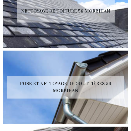
NETTOYAGE DE TOITURE 56 MORBIHAN
POSE ET NETTOYAGE DE GOUTTIÈRES 56
MORBIHAN