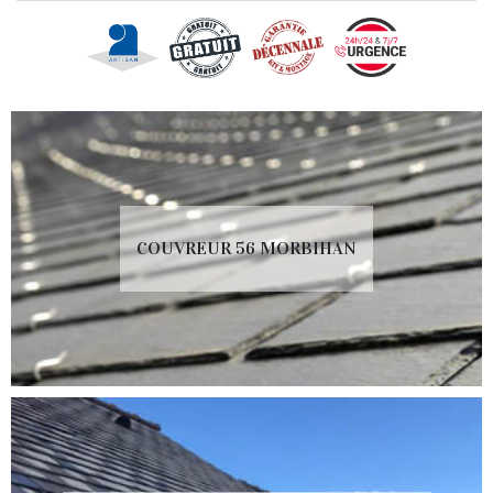
COUVREUR 56 MORBIHAN