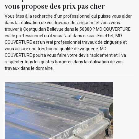
vous propose des prix pas cher
Vous êtes à la recherche d`un professionnel qui puisse vous aider
dans la réalisation de vos travaux de zinguerie et vous vous
trouver à Coetquidan Bellevue dans le 56380 ? MD COUVERTURE
est le professionnel qu`il vous faut dans ce cas. En effet, MD
COUVERTURE est un vrai professionnel travaux de zinguerie et
vous assure une très bonne qualité de zinguerie. MD
COUVERTURE pourra vous faire votre devis rapidement et il va
respecter tous les gestes barrières dans la réalisation de vos
travaux dans le domaine.