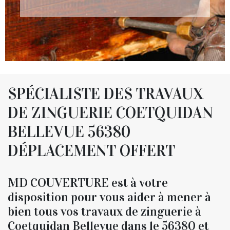
SPÉCIALISTE DES TRAVAUX
DE ZINGUERIE COETQUIDAN
BELLEVUE 56380
DÉPLACEMENT OFFERT
MD COUVERTURE est à votre
disposition pour vous aider à mener à
bien tous vos travaux de zinguerie à
Coetquidan Bellevue dans le 56380 et