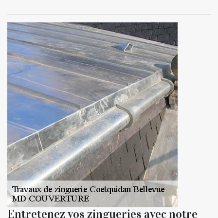
Entretenez vos zingueries avec notre