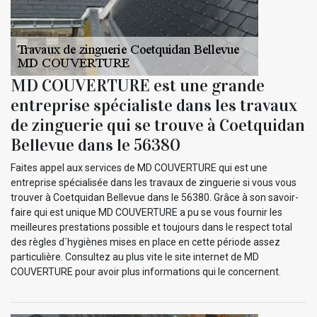
MD COUVERTURE est une grande
entreprise spécialiste dans les travaux
de zinguerie qui se trouve à Coetquidan
Bellevue dans le 56380
Faites appel aux services de MD COUVERTURE qui est une
entreprise spécialisée dans les travaux de zinguerie si vous vous
trouver à Coetquidan Bellevue dans le 56380. Grâce à son savoir-
faire qui est unique MD COUVERTURE a pu se vous fournir les
meilleures prestations possible et toujours dans le respect total
des règles d`hygiènes mises en place en cette période assez
particulière. Consultez au plus vite le site internet de MD
COUVERTURE pour avoir plus informations qui le concernent.