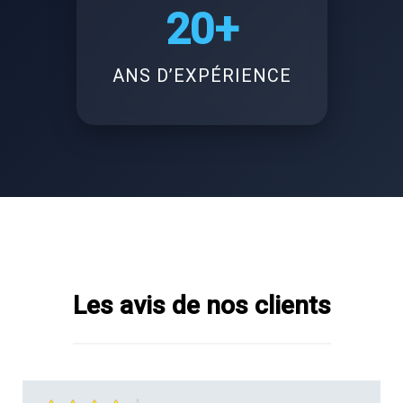
20+
ANS D’EXPÉRIENCE
Les avis de nos clients