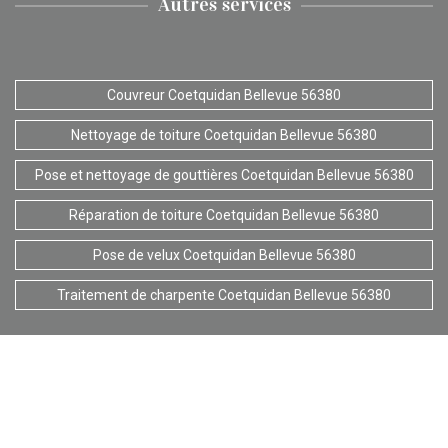
Autres services
Couvreur Coetquidan Bellevue 56380
Nettoyage de toiture Coetquidan Bellevue 56380
Pose et nettoyage de gouttières Coetquidan Bellevue 56380
Réparation de toiture Coetquidan Bellevue 56380
Pose de velux Coetquidan Bellevue 56380
Traitement de charpente Coetquidan Bellevue 56380