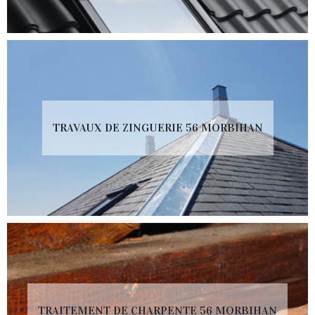
TRAVAUX DE ZINGUERIE 56 MORBIHAN
TRAITEMENT DE CHARPENTE 56 MORBIHAN