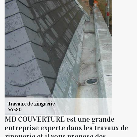
MD COUVERTURE est une grande
entreprise experte dans les travaux de
zinguerie et il vous propose des