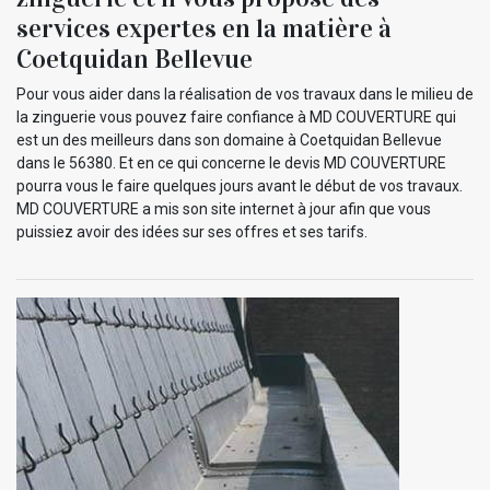
services expertes en la matière à
Coetquidan Bellevue
Pour vous aider dans la réalisation de vos travaux dans le milieu de
la zinguerie vous pouvez faire confiance à MD COUVERTURE qui
est un des meilleurs dans son domaine à Coetquidan Bellevue
dans le 56380. Et en ce qui concerne le devis MD COUVERTURE
pourra vous le faire quelques jours avant le début de vos travaux.
MD COUVERTURE a mis son site internet à jour afin que vous
puissiez avoir des idées sur ses offres et ses tarifs.