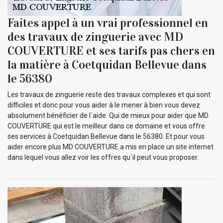
Faites appel à un vrai professionnel en
des travaux de zinguerie avec MD
COUVERTURE et ses tarifs pas chers en
la matière à Coetquidan Bellevue dans
le 56380
Les travaux de zinguerie reste des travaux complexes et qui sont
difficiles et donc pour vous aider à le mener à bien vous devez
absolument bénéficier de l`aide. Qui de mieux pour aider que MD
COUVERTURE qui est le meilleur dans ce domaine et vous offre
ses services à Coetquidan Bellevue dans le 56380. Et pour vous
aider encore plus MD COUVERTURE a mis en place un site internet
dans lequel vous allez voir les offres qu`il peut vous proposer.