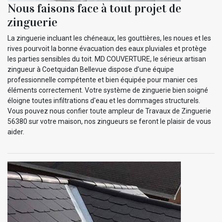
Nous faisons face à tout projet de
zinguerie
La zinguerie incluant les chéneaux, les gouttières, les noues et les
rives pourvoit la bonne évacuation des eaux pluviales et protège
les parties sensibles du toit. MD COUVERTURE, le sérieux artisan
zingueur à Coetquidan Bellevue dispose d’une équipe
professionnelle compétente et bien équipée pour manier ces
éléments correctement. Votre système de zinguerie bien soigné
éloigne toutes infiltrations d'eau et les dommages structurels.
Vous pouvez nous confier toute ampleur de Travaux de Zinguerie
56380 sur votre maison, nos zingueurs se feront le plaisir de vous
aider.