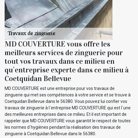
MD COUVERTURE vous offre les
meilleurs services de zinguerie pour
tout vos travaux dans ce milieu en
qu`entreprise experte dans ce milieu à
Coetquidan Bellevue
MD COUVERTURE est une entreprise pour vos travaux de
zinguerie qui met ses compétences à votre service et se trouve à
Coetquidan Bellevue dans le 56380. Vous pouvez lui confier vos
travaux de zinguerie à l`entreprise MD COUVERTURE qui est l`une
des meilleures entreprises dans ce milieu. Et il est important de
rappeler que MD COUVERTURE vous garantit le respect de toutes
les normes d`hygiènes pendant la réalisation des travaux de
zinguerie à Coetquidan Bellevue dans le 56380.