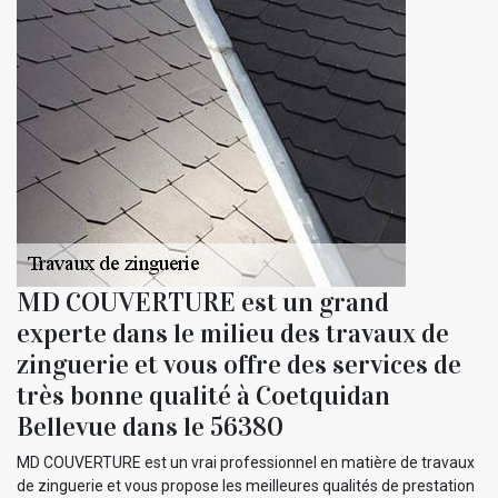
MD COUVERTURE est un grand
experte dans le milieu des travaux de
zinguerie et vous offre des services de
très bonne qualité à Coetquidan
Bellevue dans le 56380
MD COUVERTURE est un vrai professionnel en matière de travaux
de zinguerie et vous propose les meilleures qualités de prestation