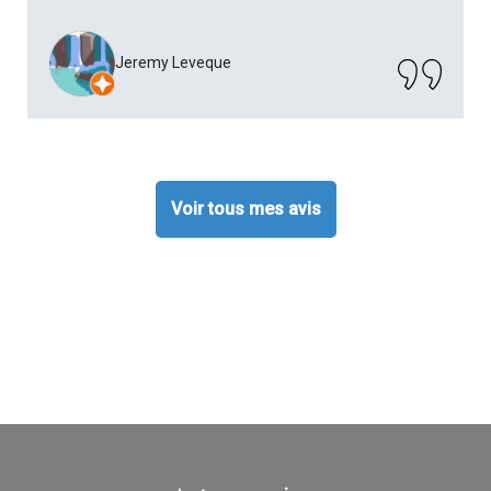
Jeremy Leveque
Voir tous mes avis