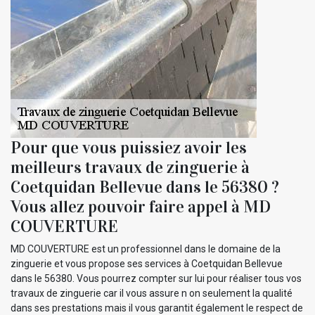
Pour que vous puissiez avoir les
meilleurs travaux de zinguerie à
Coetquidan Bellevue dans le 56380 ?
Vous allez pouvoir faire appel à MD
COUVERTURE
MD COUVERTURE est un professionnel dans le domaine de la
zinguerie et vous propose ses services à Coetquidan Bellevue
dans le 56380. Vous pourrez compter sur lui pour réaliser tous vos
travaux de zinguerie car il vous assure n on seulement la qualité
dans ses prestations mais il vous garantit également le respect de