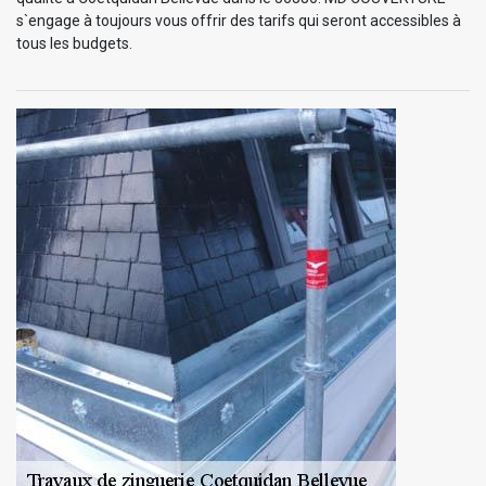
s`engage à toujours vous offrir des tarifs qui seront accessibles à
tous les budgets.