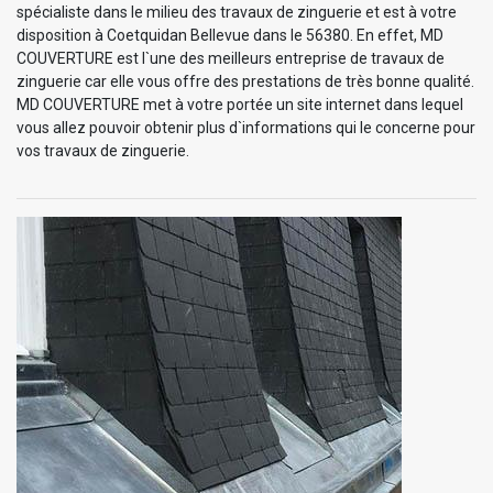
spécialiste dans le milieu des travaux de zinguerie et est à votre
disposition à Coetquidan Bellevue dans le 56380. En effet, MD
COUVERTURE est l`une des meilleurs entreprise de travaux de
zinguerie car elle vous offre des prestations de très bonne qualité.
MD COUVERTURE met à votre portée un site internet dans lequel
vous allez pouvoir obtenir plus d`informations qui le concerne pour
vos travaux de zinguerie.