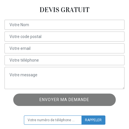
DEVIS GRATUIT
ON VOUS RAPPELLE GRATUITEMENT