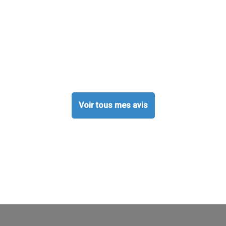
Voir tous mes avis