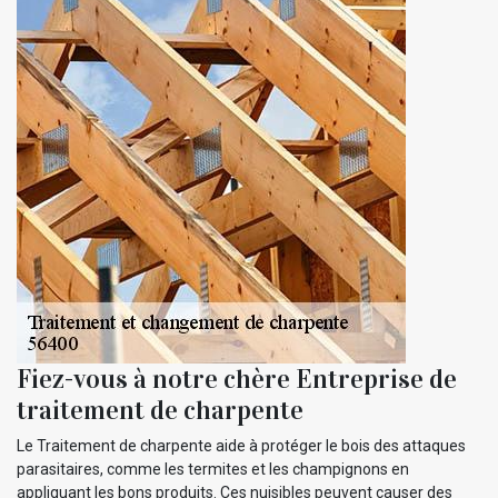
Fiez-vous à notre chère Entreprise de
traitement de charpente
Le Traitement de charpente aide à protéger le bois des attaques
parasitaires, comme les termites et les champignons en
appliquant les bons produits. Ces nuisibles peuvent causer des