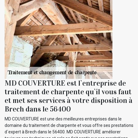
MD COUVERTURE est l`entreprise de
traitement de charpente qu`il vous faut
et met ses services à votre disposition à
Brech dans le 56400
MD COUVERTURE est une des meilleures entreprises dans le
domaine du traitement de charpente et vous offre ses prestations
d`expert à Brech dans le 56400. MD COUVERTURE améliorer