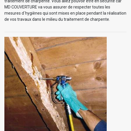
traitement de charpente. Vous allez pouvoir être en sécurité car
MD COUVERTURE va vous assurer de respecter toutes les
mesures d`hygiènes qui sont mises en place pendant la réalisation
de vos travaux dans le milieu du traitement de charpente.