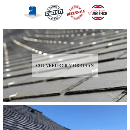
COUVREUR 56 MORBIHAN