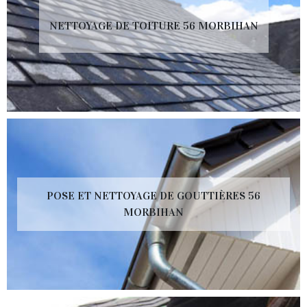
NETTOYAGE DE TOITURE 56 MORBIHAN
POSE ET NETTOYAGE DE GOUTTIÈRES 56
MORBIHAN