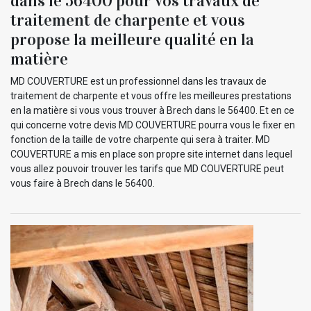
dans le 56400 pour vos travaux de
traitement de charpente et vous
propose la meilleure qualité en la
matière
MD COUVERTURE est un professionnel dans les travaux de
traitement de charpente et vous offre les meilleures prestations
en la matière si vous vous trouver à Brech dans le 56400. Et en ce
qui concerne votre devis MD COUVERTURE pourra vous le fixer en
fonction de la taille de votre charpente qui sera à traiter. MD
COUVERTURE a mis en place son propre site internet dans lequel
vous allez pouvoir trouver les tarifs que MD COUVERTURE peut
vous faire à Brech dans le 56400.