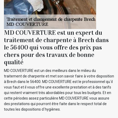
MD COUVERTURE est un expert du
traitement de charpente à Brech dans
le 56400 qui vous offre des prix pas
chers pour des travaux de bonne
qualité
MD COUVERTURE est un des meilleurs dans le milieu du
traitement de charpente et met son savoir faire à votre disposition
à Brech dans le 56400. MD COUVERTURE est le professionnel qu`il
vous faut et il vous offre une excellente prestation et à des tarifs
qui restent vraiment très abordables pour tous les budgets. Et en
cette périodes assez particulière MD COUVERTURE vous assure
des prestations qui pourront être faite dans le respect total de
toutes les dispositions d`hygiènes.