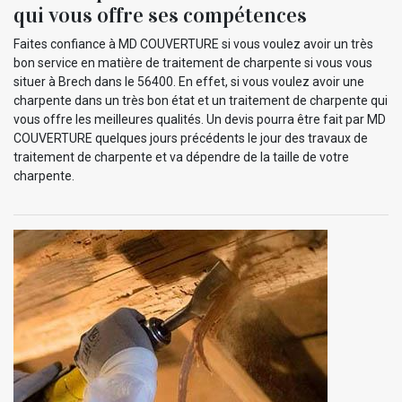
qui vous offre ses compétences
Faites confiance à MD COUVERTURE si vous voulez avoir un très
bon service en matière de traitement de charpente si vous vous
situer à Brech dans le 56400. En effet, si vous voulez avoir une
charpente dans un très bon état et un traitement de charpente qui
vous offre les meilleures qualités. Un devis pourra être fait par MD
COUVERTURE quelques jours précédents le jour des travaux de
traitement de charpente et va dépendre de la taille de votre
charpente.