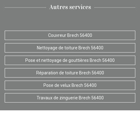
Autres services
Couvreur Brech 56400
Nettoyage de toiture Brech 56400
Pose et nettoyage de gouttières Brech 56400
Réparation de toiture Brech 56400
Pose de velux Brech 56400
Travaux de zinguerie Brech 56400