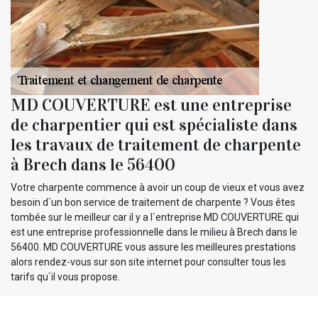
MD COUVERTURE est une entreprise
de charpentier qui est spécialiste dans
les travaux de traitement de charpente
à Brech dans le 56400
Votre charpente commence à avoir un coup de vieux et vous avez
besoin d`un bon service de traitement de charpente ? Vous êtes
tombée sur le meilleur car il y a l`entreprise MD COUVERTURE qui
est une entreprise professionnelle dans le milieu à Brech dans le
56400. MD COUVERTURE vous assure les meilleures prestations
alors rendez-vous sur son site internet pour consulter tous les
tarifs qu`il vous propose.