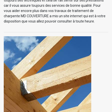
toujours ses techniques et cela se fait sentir sur ses prestations
car il vous assure toujours des services de bonne qualité. Pour
vous aider encore plus dans vos travaux de traitement de
charpente MD COUVERTURE a mis un site internet qui est à votre
disposition que vous allez pouvoir consulter à toute heure.