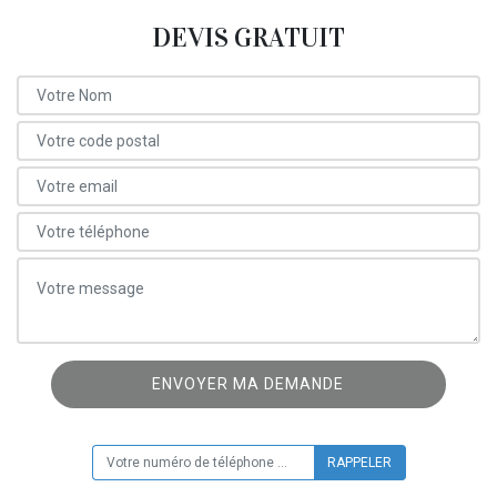
DEVIS GRATUIT
ON VOUS RAPPELLE GRATUITEMENT