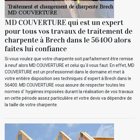
MD COUVERTURE qui est un expert
pour tous vos travaux de traitement de
charpente à Brech dans le 56400 alors
faites lui confiance
Si vous voulez que votre charpente soit parfaitement être remise
à neuf alors MD COUVERTURE et celui qu`il vous faut. En effet, MD
COUVERTURE est un professionnel dans le domaine et met à
votre entière disposition ses techniques d`expert à Brech dans le
56400. MD COUVERTURE vous assure de respecter toutes les
normes d` hygiènes imposées durant la réalisation de vos travaux
en cette période assez particulière et votre devis va dépendre de
la taille de votre charpente.