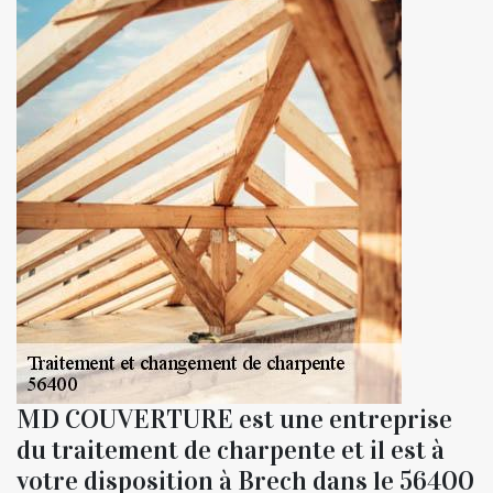
MD COUVERTURE est une entreprise
du traitement de charpente et il est à
votre disposition à Brech dans le 56400