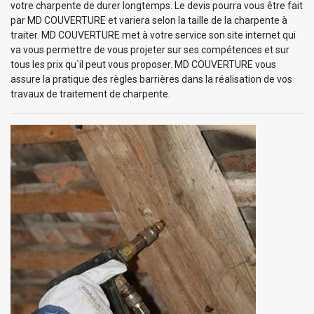
votre charpente de durer longtemps. Le devis pourra vous être fait
par MD COUVERTURE et variera selon la taille de la charpente à
traiter. MD COUVERTURE met à votre service son site internet qui
va vous permettre de vous projeter sur ses compétences et sur
tous les prix qu`il peut vous proposer. MD COUVERTURE vous
assure la pratique des règles barrières dans la réalisation de vos
travaux de traitement de charpente.