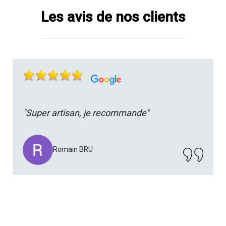
Les avis de nos clients
"Super artisan, je recommande"
Romain BRU