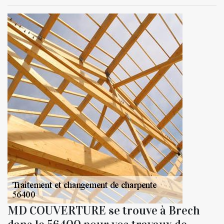
MD COUVERTURE se trouve à Brech