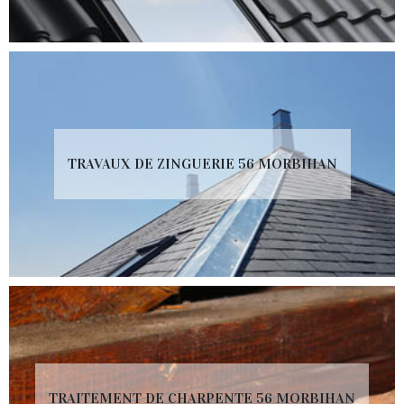
TRAVAUX DE ZINGUERIE 56 MORBIHAN
TRAITEMENT DE CHARPENTE 56 MORBIHAN