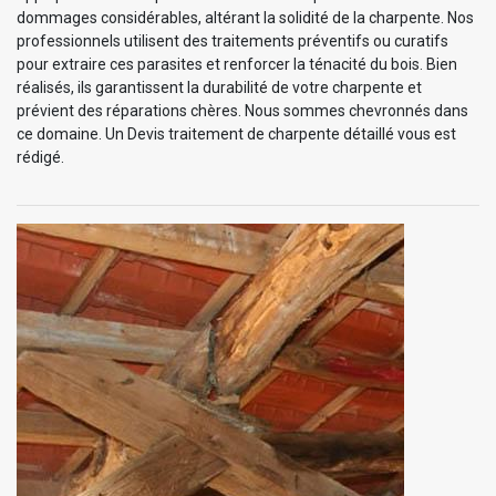
dommages considérables, altérant la solidité de la charpente. Nos
professionnels utilisent des traitements préventifs ou curatifs
pour extraire ces parasites et renforcer la ténacité du bois. Bien
réalisés, ils garantissent la durabilité de votre charpente et
prévient des réparations chères. Nous sommes chevronnés dans
ce domaine. Un Devis traitement de charpente détaillé vous est
rédigé.