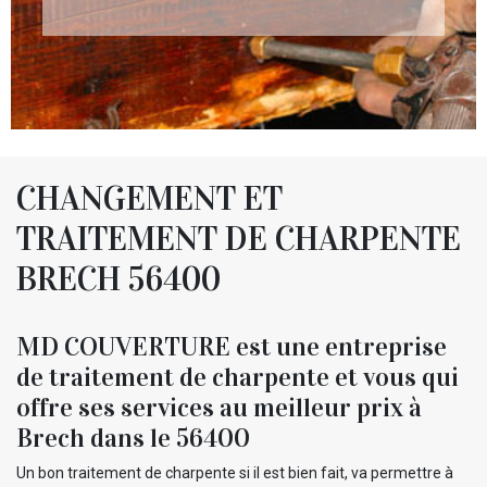
CHANGEMENT ET
TRAITEMENT DE CHARPENTE
BRECH 56400
MD COUVERTURE est une entreprise
de traitement de charpente et vous qui
offre ses services au meilleur prix à
Brech dans le 56400
Un bon traitement de charpente si il est bien fait, va permettre à