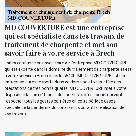
MD COUVERTURE est une entreprise
qui est spécialiste dans les travaux de
traitement de charpente et met son
savoir faire à votre service à Brech
Faites confiance au savoir faire de l`entreprise MD COUVERTURE
qui est experte dans le domaine du traitement de charpente et est
à votre service à Brech dans le 56400. MD COUVERTURE est une
entreprise qui est experte dans ce domaine et vous offre des
prestations de très bonne qualité. MD COUVERTURE met à votre
disposition la compétences des agents professionnel qui vont
respecter tous les gestes barrières en cette période assez
spéciale de la pandémie du coronavirus durant la réalisation de
vos travaux.