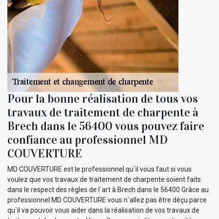
Pour la bonne réalisation de tous vos
travaux de traitement de charpente à
Brech dans le 56400 vous pouvez faire
confiance au professionnel MD
COUVERTURE
MD COUVERTURE est le professionnel qu`il vous faut si vous
voulez que vos travaux de traitement de charpente soient faits
dans le respect des règles de l`art à Brech dans le 56400 Grâce au
professionnel MD COUVERTURE vous n`allez pas être déçu parce
qu`il va pouvoir vous aider dans la réalisation de vos travaux de