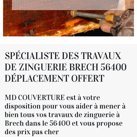
SPÉCIALISTE DES TRAVAUX
DE ZINGUERIE BRECH 56400
DÉPLACEMENT OFFERT
MD COUVERTURE est à votre
disposition pour vous aider à mener à
bien tous vos travaux de zinguerie à
Brech dans le 56400 et vous propose
des prix pas cher