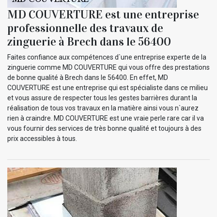
MD COUVERTURE est une entreprise
professionnelle des travaux de
zinguerie à Brech dans le 56400
Faites confiance aux compétences d`une entreprise experte de la
zinguerie comme MD COUVERTURE qui vous offre des prestations
de bonne qualité à Brech dans le 56400. En effet, MD
COUVERTURE est une entreprise qui est spécialiste dans ce milieu
et vous assure de respecter tous les gestes barrières durant la
réalisation de tous vos travaux en la matière ainsi vous n`aurez
rien à craindre. MD COUVERTURE est une vraie perle rare car il va
vous fournir des services de très bonne qualité et toujours à des
prix accessibles à tous.