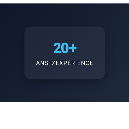
20+
ANS D’EXPÉRIENCE