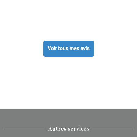
Voir tous mes avis
Autres services