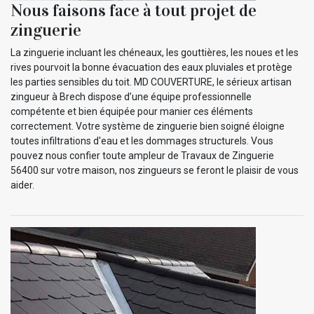
Nous faisons face à tout projet de
zinguerie
La zinguerie incluant les chéneaux, les gouttières, les noues et les
rives pourvoit la bonne évacuation des eaux pluviales et protège
les parties sensibles du toit. MD COUVERTURE, le sérieux artisan
zingueur à Brech dispose d’une équipe professionnelle
compétente et bien équipée pour manier ces éléments
correctement. Votre système de zinguerie bien soigné éloigne
toutes infiltrations d'eau et les dommages structurels. Vous
pouvez nous confier toute ampleur de Travaux de Zinguerie
56400 sur votre maison, nos zingueurs se feront le plaisir de vous
aider.