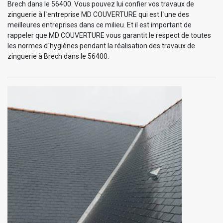
Brech dans le 56400. Vous pouvez lui confier vos travaux de
zinguerie à l`entreprise MD COUVERTURE qui est l`une des
meilleures entreprises dans ce milieu. Et il est important de
rappeler que MD COUVERTURE vous garantit le respect de toutes
les normes d`hygiènes pendant la réalisation des travaux de
zinguerie à Brech dans le 56400.