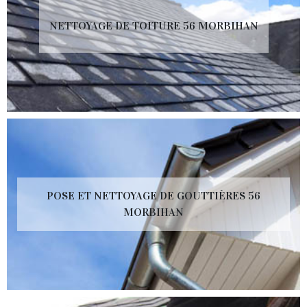
NETTOYAGE DE TOITURE 56 MORBIHAN
POSE ET NETTOYAGE DE GOUTTIÈRES 56
MORBIHAN