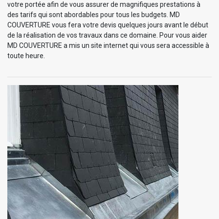
votre portée afin de vous assurer de magnifiques prestations à
des tarifs qui sont abordables pour tous les budgets. MD
COUVERTURE vous fera votre devis quelques jours avant le début
de la réalisation de vos travaux dans ce domaine. Pour vous aider
MD COUVERTURE a mis un site internet qui vous sera accessible à
toute heure.