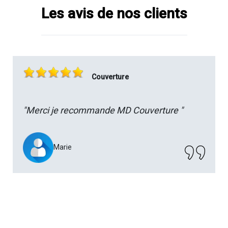
Les avis de nos clients
Couverture
"Merci je recommande MD Couverture "
Marie