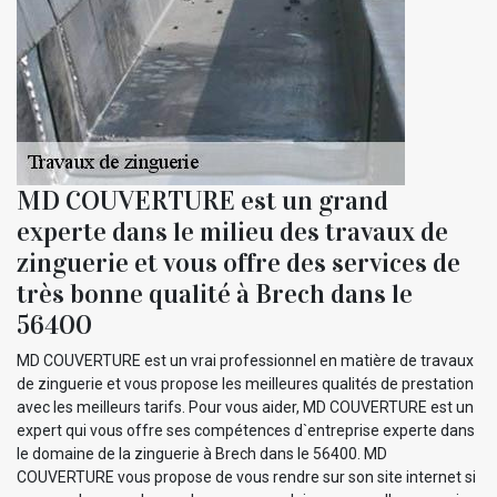
MD COUVERTURE est un grand
experte dans le milieu des travaux de
zinguerie et vous offre des services de
très bonne qualité à Brech dans le
56400
MD COUVERTURE est un vrai professionnel en matière de travaux
de zinguerie et vous propose les meilleures qualités de prestation
avec les meilleurs tarifs. Pour vous aider, MD COUVERTURE est un
expert qui vous offre ses compétences d`entreprise experte dans
le domaine de la zinguerie à Brech dans le 56400. MD
COUVERTURE vous propose de vous rendre sur son site internet si