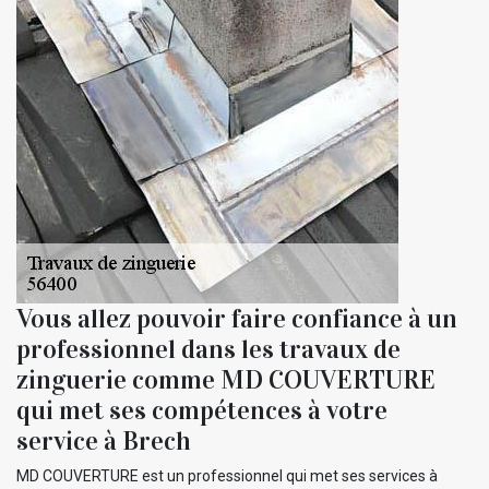
Vous allez pouvoir faire confiance à un
professionnel dans les travaux de
zinguerie comme MD COUVERTURE
qui met ses compétences à votre
service à Brech
MD COUVERTURE est un professionnel qui met ses services à