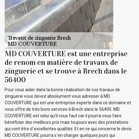
MD COUVERTURE est une entreprise
de renom en matière de travaux de
zinguerie et se trouve à Brech dans le
56400
Pour vous aider dans la bonne réalisation de vos travaux de
zinguerie vous devez absolument vous adresser à MD
COUVERTURE qui est une entreprise experte dans ce domaine et
vous offre de très bons services à Brech dans le 56400. MD
COUVERTURE est celui qu’il vous faut car il pourra vous faire
bénéficier des meilleurs prix mais toujours avec des prestations
qui vont être d`excellentes qualités. Et en ce qui concerne le devis
MD COUVERTURE pourra s`en charger quelques jours qui