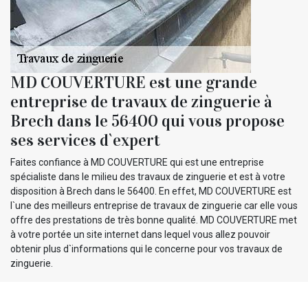
MD COUVERTURE est une grande
entreprise de travaux de zinguerie à
Brech dans le 56400 qui vous propose
ses services d`expert
Faites confiance à MD COUVERTURE qui est une entreprise
spécialiste dans le milieu des travaux de zinguerie et est à votre
disposition à Brech dans le 56400. En effet, MD COUVERTURE est
l`une des meilleurs entreprise de travaux de zinguerie car elle vous
offre des prestations de très bonne qualité. MD COUVERTURE met
à votre portée un site internet dans lequel vous allez pouvoir
obtenir plus d`informations qui le concerne pour vos travaux de
zinguerie.