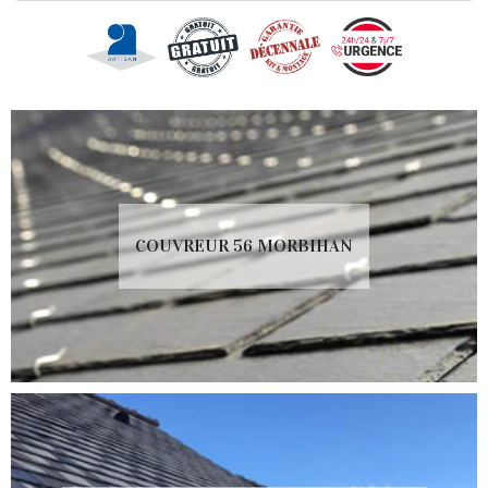
COUVREUR 56 MORBIHAN