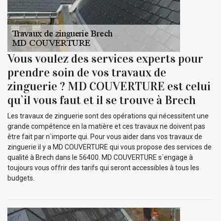
Vous voulez des services experts pour
prendre soin de vos travaux de
zinguerie ? MD COUVERTURE est celui
qu`il vous faut et il se trouve à Brech
Les travaux de zinguerie sont des opérations qui nécessitent une
grande compétence en la matière et ces travaux ne doivent pas
être fait par n`importe qui. Pour vous aider dans vos travaux de
zinguerie il y a MD COUVERTURE qui vous propose des services de
qualité à Brech dans le 56400. MD COUVERTURE s`engage à
toujours vous offrir des tarifs qui seront accessibles à tous les
budgets.