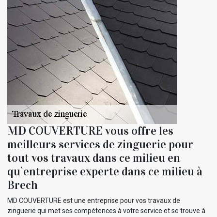
MD COUVERTURE vous offre les
meilleurs services de zinguerie pour
tout vos travaux dans ce milieu en
qu`entreprise experte dans ce milieu à
Brech
MD COUVERTURE est une entreprise pour vos travaux de
zinguerie qui met ses compétences à votre service et se trouve à