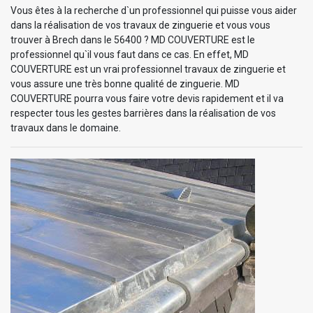
Vous êtes à la recherche d`un professionnel qui puisse vous aider
dans la réalisation de vos travaux de zinguerie et vous vous
trouver à Brech dans le 56400 ? MD COUVERTURE est le
professionnel qu`il vous faut dans ce cas. En effet, MD
COUVERTURE est un vrai professionnel travaux de zinguerie et
vous assure une très bonne qualité de zinguerie. MD
COUVERTURE pourra vous faire votre devis rapidement et il va
respecter tous les gestes barrières dans la réalisation de vos
travaux dans le domaine.