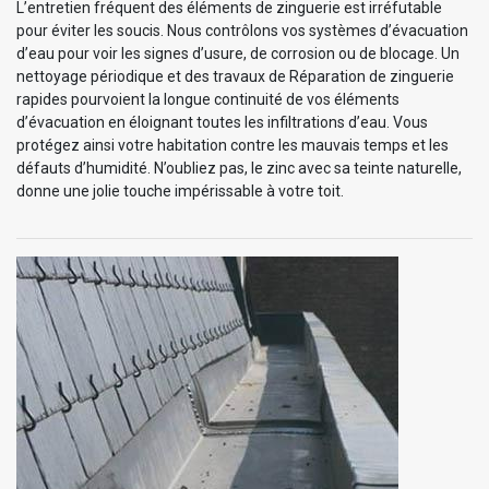
L’entretien fréquent des éléments de zinguerie est irréfutable
pour éviter les soucis. Nous contrôlons vos systèmes d’évacuation
d’eau pour voir les signes d’usure, de corrosion ou de blocage. Un
nettoyage périodique et des travaux de Réparation de zinguerie
rapides pourvoient la longue continuité de vos éléments
d’évacuation en éloignant toutes les infiltrations d’eau. Vous
protégez ainsi votre habitation contre les mauvais temps et les
défauts d’humidité. N’oubliez pas, le zinc avec sa teinte naturelle,
donne une jolie touche impérissable à votre toit.