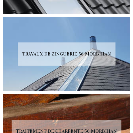
TRAVAUX DE ZINGUERIE 56 MORBIHAN
TRAITEMENT DE CHARPENTE 56 MORBIHAN