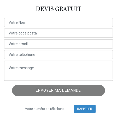
DEVIS GRATUIT
ON VOUS RAPPELLE GRATUITEMENT