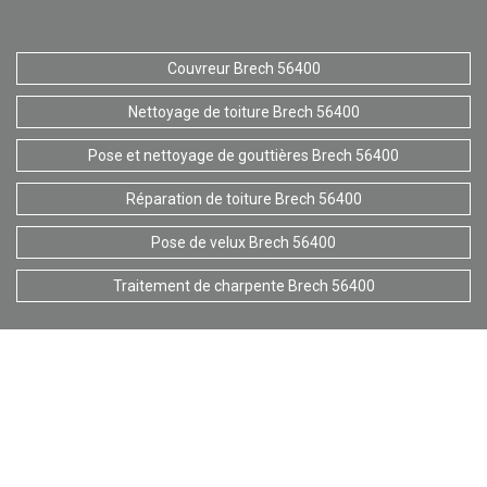
Couvreur Brech 56400
Nettoyage de toiture Brech 56400
Pose et nettoyage de gouttières Brech 56400
Réparation de toiture Brech 56400
Pose de velux Brech 56400
Traitement de charpente Brech 56400