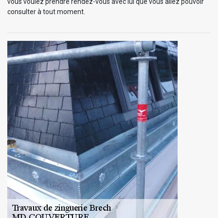
vous voulez prendre rendez-vous avec lui que vous allez pouvoir
consulter à tout moment.