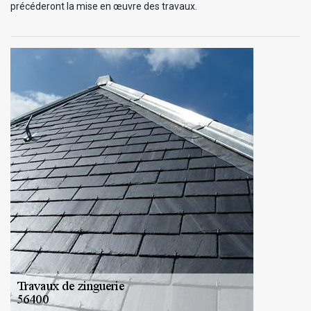
précéderont la mise en œuvre des travaux.