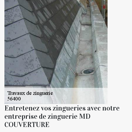
Entretenez vos zingueries avec notre
entreprise de zinguerie MD
COUVERTURE